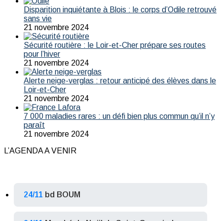
Disparition inquiétante à Blois : le corps d’Odile retrouvé
sans vie
21 novembre 2024
Sécurité routière : le Loir-et-Cher prépare ses routes
pour l’hiver
21 novembre 2024
Alerte neige-verglas : retour anticipé des élèves dans le
Loir-et-Cher
21 novembre 2024
7 000 maladies rares : un défi bien plus commun qu’il n’y
paraît
21 novembre 2024
L’AGENDA A VENIR
24/11
bd BOUM