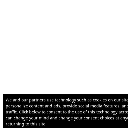
We and our partners use technology such as cookies on our site
personalize content and ads, provide social media features, an
traffic. Click below to consent to the use of this technology acr
can change your mind and change your consent choices at any
returning to this site.