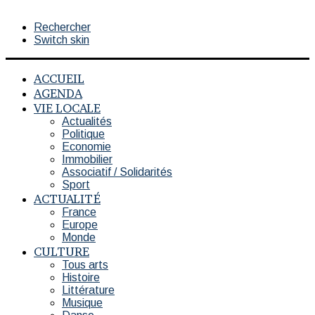
Rechercher
Switch skin
ACCUEIL
AGENDA
VIE LOCALE
Actualités
Politique
Economie
Immobilier
Associatif / Solidarités
Sport
ACTUALITÉ
France
Europe
Monde
CULTURE
Tous arts
Histoire
Littérature
Musique