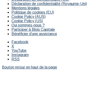
Déclaration de confidentialité (Royaume-Uni)
Mentions légales
Politique de cookies (EU)
Cookie Policy (AUS)
Cookie Policy (US)
Qui sommes-nous ?
Participer à Blois Capitale
Bénéficier d’une assistance
Facebook
X
YouTube
Instagram
RSS
Bouton retour en haut de la page