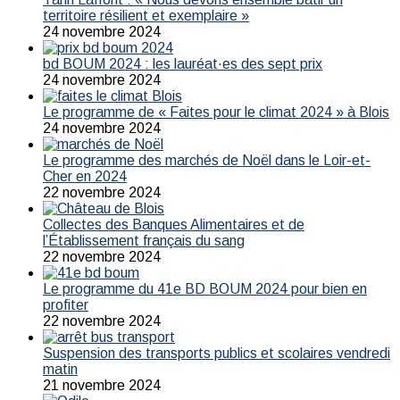
territoire résilient et exemplaire »
24 novembre 2024
bd BOUM 2024 : les lauréat·es des sept prix
24 novembre 2024
Le programme de « Faites pour le climat 2024 » à Blois
24 novembre 2024
Le programme des marchés de Noël dans le Loir-et-
Cher en 2024
22 novembre 2024
Collectes des Banques Alimentaires et de
l’Établissement français du sang
22 novembre 2024
Le programme du 41e BD BOUM 2024 pour bien en
profiter
22 novembre 2024
Suspension des transports publics et scolaires vendredi
matin
21 novembre 2024