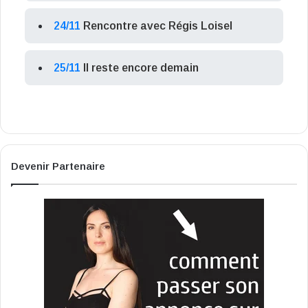
24/11
Rencontre avec Régis Loisel
25/11
Il reste encore demain
Devenir Partenaire