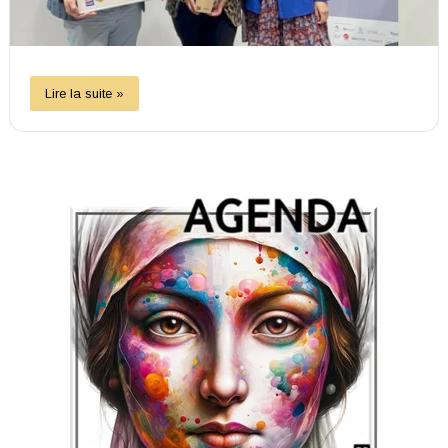
Lire la suite »