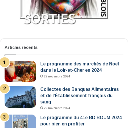
Articles récents
Le programme des marchés de Noël
dans le Loir-et-Cher en 2024
22 novembre 2024
Collectes des Banques Alimentaires
et de l’Établissement français du
sang
22 novembre 2024
Le programme du 41e BD BOUM 2024
pour bien en profiter