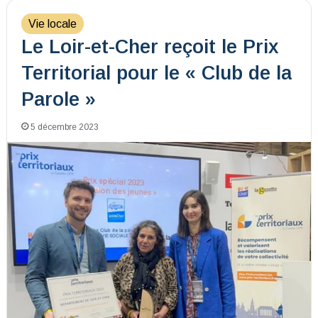
Vie locale
Le Loir-et-Cher reçoit le Prix
Territorial pour le « Club de la
Parole »
5 décembre 2023