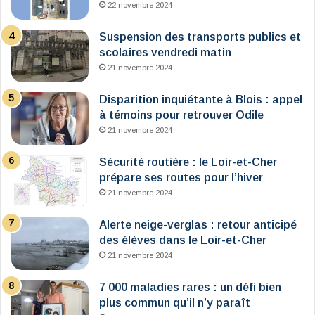
22 novembre 2024
Suspension des transports publics et
scolaires vendredi matin
21 novembre 2024
Disparition inquiétante à Blois : appel
à témoins pour retrouver Odile
21 novembre 2024
Sécurité routière : le Loir-et-Cher
prépare ses routes pour l’hiver
21 novembre 2024
Alerte neige-verglas : retour anticipé
des élèves dans le Loir-et-Cher
21 novembre 2024
7 000 maladies rares : un défi bien
plus commun qu’il n’y paraît