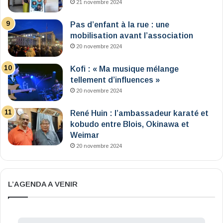
21 novembre 2024
Pas d’enfant à la rue : une
mobilisation avant l’association
20 novembre 2024
Kofi : « Ma musique mélange
tellement d’influences »
20 novembre 2024
René Huin : l’ambassadeur karaté et
kobudo entre Blois, Okinawa et
Weimar
20 novembre 2024
L’AGENDA A VENIR