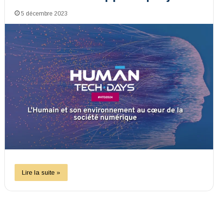
5 décembre 2023
Lire la suite »