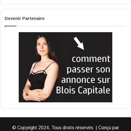
Devenir Partenaire
© Copyright 2024, Tous droits réservés | Conçu par