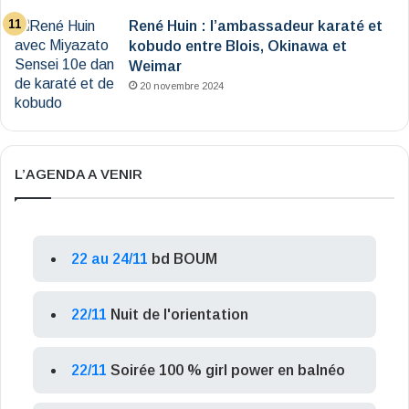
René Huin : l’ambassadeur karaté et
kobudo entre Blois, Okinawa et
Weimar
20 novembre 2024
L’AGENDA A VENIR
22 au 24/11
bd BOUM
22/11
Nuit de l'orientation
22/11
Soirée 100 % girl power en balnéo