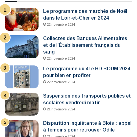
Le programme des marchés de Noël
dans le Loir-et-Cher en 2024
22 novembre 2024
Collectes des Banques Alimentaires
et de l’Établissement français du
sang
22 novembre 2024
Le programme du 41e BD BOUM 2024
pour bien en profiter
22 novembre 2024
Suspension des transports publics et
scolaires vendredi matin
21 novembre 2024
Disparition inquiétante à Blois : appel
à témoins pour retrouver Odile
21 novembre 2024