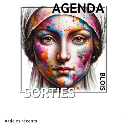
Articles récents