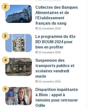
Collectes des Banques
Alimentaires et de
l’Établissement
français du sang
22 novembre 2024
Le programme du 41e
BD BOUM 2024 pour
bien en profiter
22 novembre 2024
Suspension des
transports publics et
scolaires vendredi
matin
21 novembre 2024
Disparition inquiétante
à Blois : appel à
témoins pour retrouver
Odile