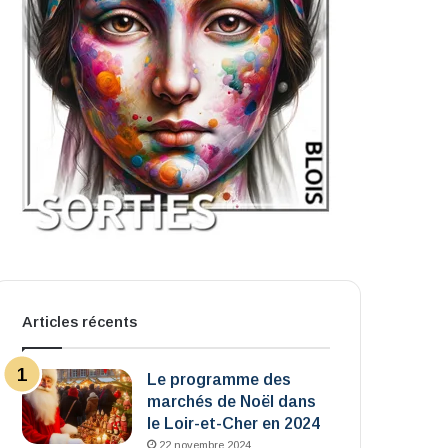
Articles récents
Le programme des
marchés de Noël dans
le Loir-et-Cher en 2024
22 novembre 2024