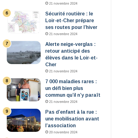
21 novembre 2024
Sécurité routière : le
Loir-et-Cher prépare
ses routes pour l’hiver
21 novembre 2024
Alerte neige-verglas :
retour anticipé des
élèves dans le Loir-et-
Cher
21 novembre 2024
7 000 maladies rares :
un défi bien plus
commun qu’il n’y paraît
21 novembre 2024
Pas d’enfant à la rue :
une mobilisation avant
l’association
20 novembre 2024