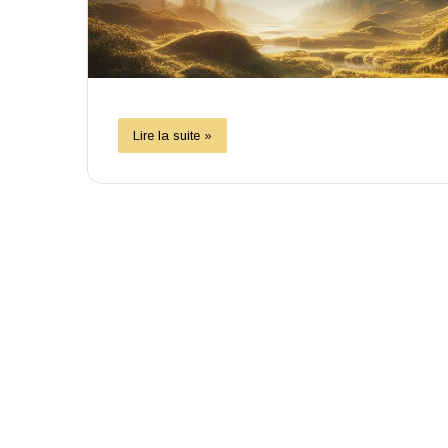
Lire la suite »