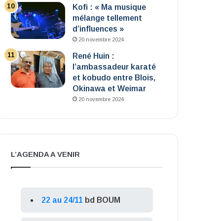
Kofi : « Ma musique
mélange tellement
d’influences »
20 novembre 2024
René Huin :
l’ambassadeur karaté
et kobudo entre Blois,
Okinawa et Weimar
20 novembre 2024
L’AGENDA A VENIR
22 au 24/11
bd BOUM