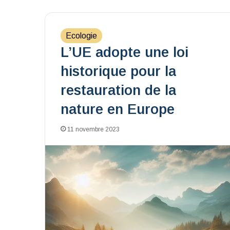
Ecologie
L’UE adopte une loi
historique pour la
restauration de la
nature en Europe
11 novembre 2023