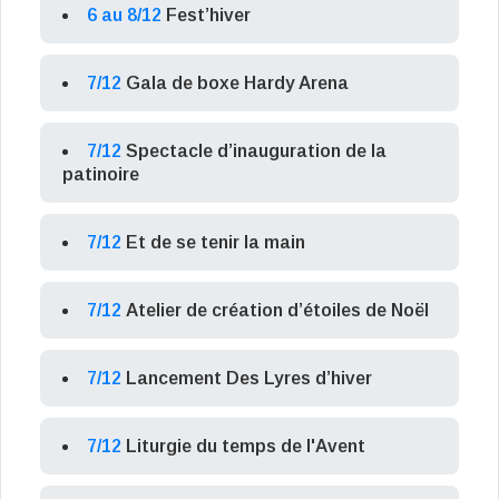
6 au 8/12
Fest’hiver
7/12
Gala de boxe Hardy Arena
7/12
Spectacle d’inauguration de la
patinoire
7/12
Et de se tenir la main
7/12
Atelier de création d’étoiles de Noël
7/12
Lancement Des Lyres d’hiver
7/12
Liturgie du temps de l'Avent