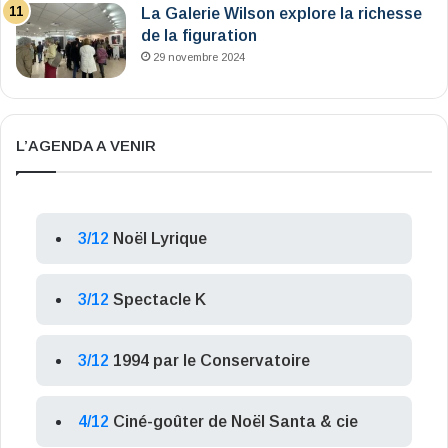
La Galerie Wilson explore la richesse
de la figuration
29 novembre 2024
L’AGENDA A VENIR
3/12
Noël Lyrique
3/12
Spectacle K
3/12
1994 par le Conservatoire
4/12
Ciné-goûter de Noël Santa & cie