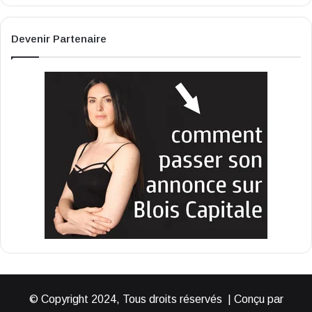
Devenir Partenaire
© Copyright 2024, Tous droits réservés | Conçu par