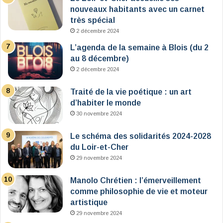
nouveaux habitants avec un carnet
très spécial
2 décembre 2024
L’agenda de la semaine à Blois (du 2
au 8 décembre)
2 décembre 2024
Traité de la vie poétique : un art
d’habiter le monde
30 novembre 2024
Le schéma des solidarités 2024-2028
du Loir-et-Cher
29 novembre 2024
Manolo Chrétien : l’émerveillement
comme philosophie de vie et moteur
artistique
29 novembre 2024