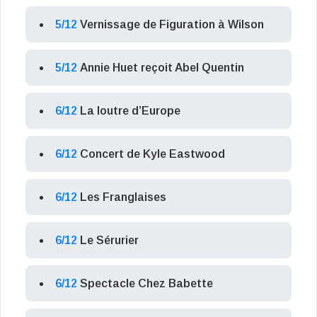
5/12
Vernissage de Figuration à Wilson
5/12
Annie Huet reçoit Abel Quentin
6/12
La loutre d’Europe
6/12
Concert de Kyle Eastwood
6/12
Les Franglaises
6/12
Le Sérurier
6/12
Spectacle Chez Babette