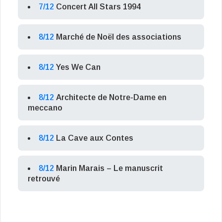
7/12
Concert All Stars 1994
8/12
Marché de Noël des associations
8/12
Yes We Can
8/12
Architecte de Notre-Dame en
meccano
8/12
La Cave aux Contes
8/12
Marin Marais – Le manuscrit
retrouvé