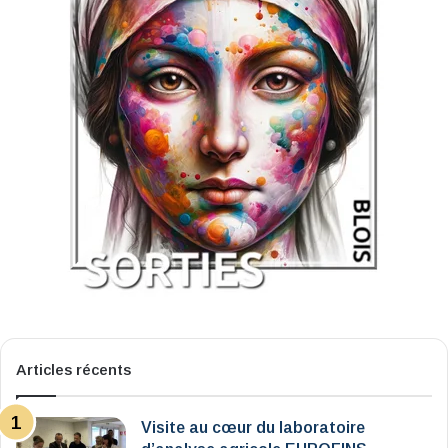
Articles récents
Visite au cœur du laboratoire