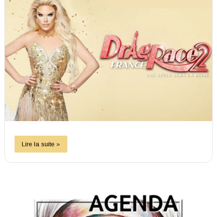
Lire la suite »