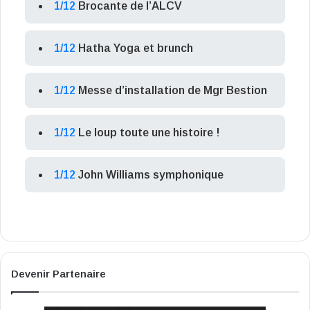
1/12
Brocante de l’ALCV
1/12
Hatha Yoga et brunch
1/12
Messe d’installation de Mgr Bestion
1/12
Le loup toute une histoire !
1/12
John Williams symphonique
Devenir Partenaire