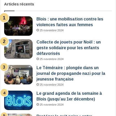
Articles récents
Blois : une mobilisation contre les
violences faites aux femmes
25 novembre 2024
Collecte de jouets pour Noël : un
geste solidaire pour les enfants
défavorisés
25 novembre 2024
Le Téméraire : plongée dans un
journal de propagande nazi pour la
jeunesse française
25 novembre 2024
Le grand agenda de la semaine à
Blois (jusqu’au 1er décembre)
25 novembre 2024