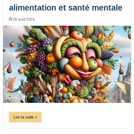
alimentation et santé mentale
28 août 2024
Lire la suite »