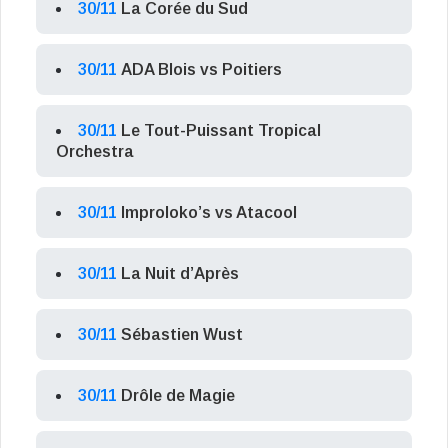
30/11
La Corée du Sud
30/11
ADA Blois vs Poitiers
30/11
Le Tout-Puissant Tropical
Orchestra
30/11
Improloko’s vs Atacool
30/11
La Nuit d’Après
30/11
Sébastien Wust
30/11
Drôle de Magie