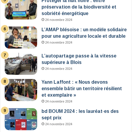
Protéger la nuit noire : entre
préservation de la biodiversité et
sobriété énergétique
24 novembre 2024
L’AMAP blésoise : un modèle solidaire
pour une agriculture locale et durable
24 novembre 2024
L’autopartage passe à la vitesse
supérieure à Blois
24 novembre 2024
Yann Laffont : « Nous devons
ensemble bâtir un territoire résilient
et exemplaire »
24 novembre 2024
bd BOUM 2024 : les lauréat·es des
sept prix
24 novembre 2024