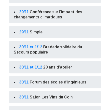
29/11
Conférence sur l’impact des
changements climatiques
29/11
Simple
30/11 et 1/12
Braderie solidaire du
Secours populaire
30/11 et 1/12
20 ans d’atelier
30/11
Forum des écoles d’ingénieurs
30/11
Salon Les Vins du Coin