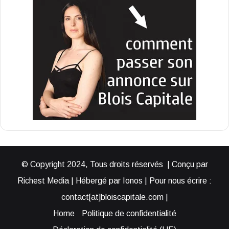
© Copyright 2024, Tous droits réservés | Conçu par
Richest Media | Hébergé par Ionos | Pour nous écrire :
contact[at]bloiscapitale.com |
Home
Politique de confidentialité