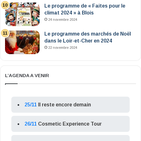
Le programme de « Faites pour le
climat 2024 » à Blois
24 novembre 2024
Le programme des marchés de Noël
dans le Loir-et-Cher en 2024
22 novembre 2024
L’AGENDA A VENIR
25/11
Il reste encore demain
26/11
Cosmetic Experience Tour