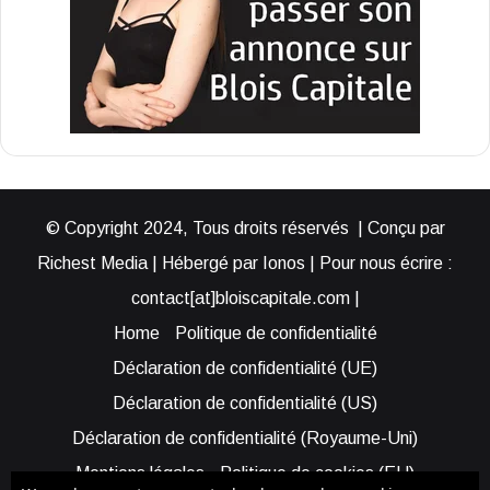
© Copyright 2024, Tous droits réservés | Conçu par
Richest Media | Hébergé par Ionos | Pour nous écrire :
contact[at]bloiscapitale.com |
Home
Politique de confidentialité
Déclaration de confidentialité (UE)
Déclaration de confidentialité (US)
Déclaration de confidentialité (Royaume-Uni)
Mentions légales
Politique de cookies (EU)