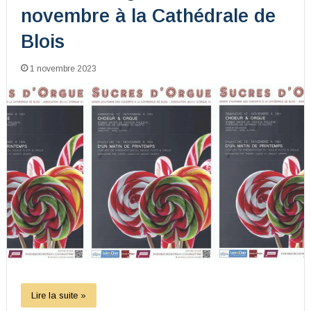
novembre à la Cathédrale de
Blois
1 novembre 2023
Lire la suite »