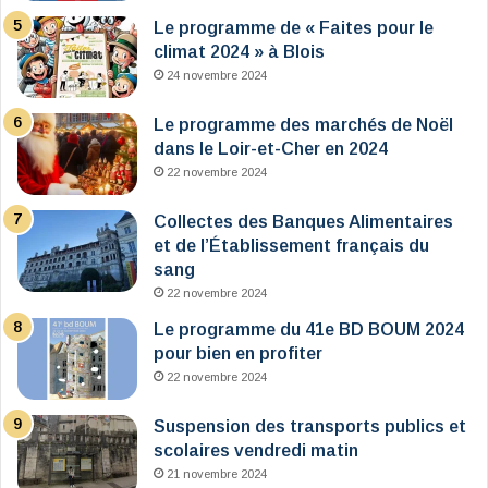
Le programme de « Faites pour le
climat 2024 » à Blois
24 novembre 2024
Le programme des marchés de Noël
dans le Loir-et-Cher en 2024
22 novembre 2024
Collectes des Banques Alimentaires
et de l’Établissement français du
sang
22 novembre 2024
Le programme du 41e BD BOUM 2024
pour bien en profiter
22 novembre 2024
Suspension des transports publics et
scolaires vendredi matin
21 novembre 2024