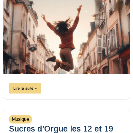
Lire la suite »
Musique
Sucres d’Orgue les 12 et 19