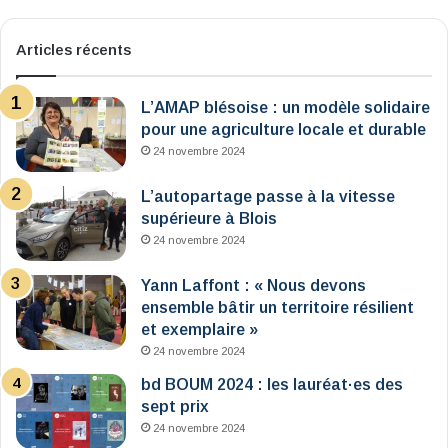
Articles récents
L’AMAP blésoise : un modèle solidaire
pour une agriculture locale et durable
24 novembre 2024
L’autopartage passe à la vitesse
supérieure à Blois
24 novembre 2024
Yann Laffont : « Nous devons
ensemble bâtir un territoire résilient
et exemplaire »
24 novembre 2024
bd BOUM 2024 : les lauréat·es des
sept prix
24 novembre 2024