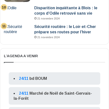
Disparition inquiétante à Blois : le
corps d’Odile retrouvé sans vie
21 novembre 2024
Sécurité routière : le Loir-et-Cher
prépare ses routes pour l’hiver
21 novembre 2024
L’AGENDA A VENIR
24/11
bd BOUM
24/11
Marché de Noël de Saint-Gervais-
la-Forêt