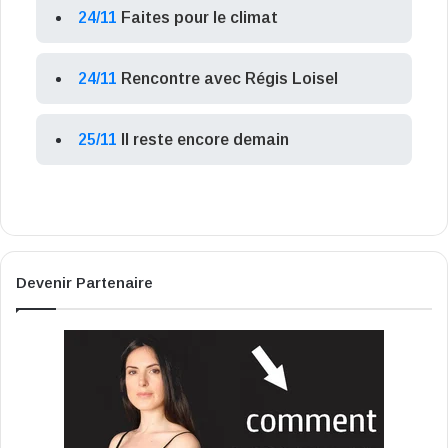
24/11
Faites pour le climat
24/11
Rencontre avec Régis Loisel
25/11
Il reste encore demain
Devenir Partenaire