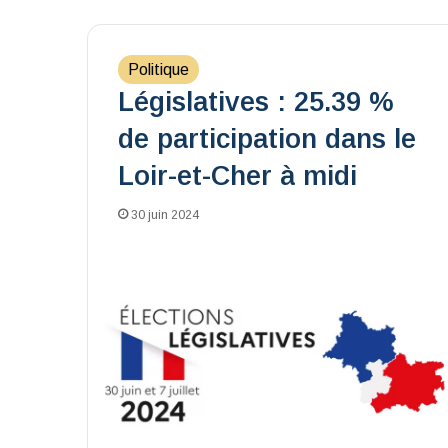
Politique
Législatives : 25.39 %
de participation dans le
Loir-et-Cher à midi
30 juin 2024