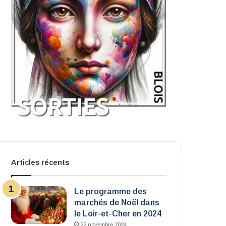
Articles récents
Le programme des
marchés de Noël dans
le Loir-et-Cher en 2024
22 novembre 2024