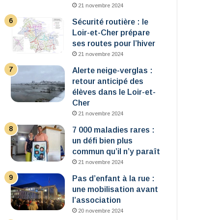
21 novembre 2024
Sécurité routière : le
Loir-et-Cher prépare
ses routes pour l’hiver
21 novembre 2024
Alerte neige-verglas :
retour anticipé des
élèves dans le Loir-et-
Cher
21 novembre 2024
7 000 maladies rares :
un défi bien plus
commun qu’il n’y paraît
21 novembre 2024
Pas d’enfant à la rue :
une mobilisation avant
l’association
20 novembre 2024