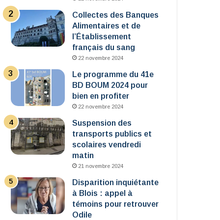
Collectes des Banques
Alimentaires et de
l’Établissement
français du sang
22 novembre 2024
Le programme du 41e
BD BOUM 2024 pour
bien en profiter
22 novembre 2024
Suspension des
transports publics et
scolaires vendredi
matin
21 novembre 2024
Disparition inquiétante
à Blois : appel à
témoins pour retrouver
Odile