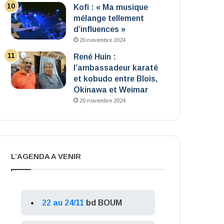
Kofi : « Ma musique
mélange tellement
d’influences »
20 novembre 2024
René Huin :
l’ambassadeur karaté
et kobudo entre Blois,
Okinawa et Weimar
20 novembre 2024
L’AGENDA A VENIR
22 au 24/11
bd BOUM