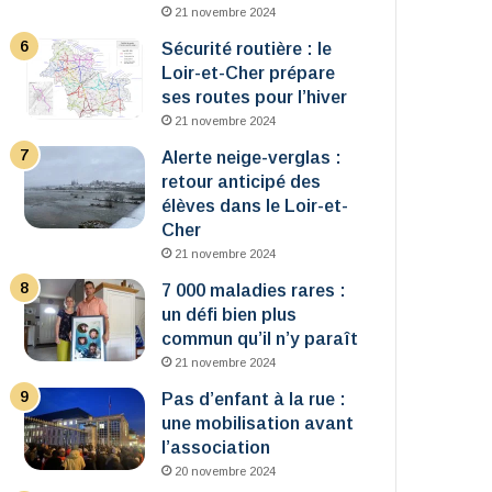
21 novembre 2024
Sécurité routière : le
Loir-et-Cher prépare
ses routes pour l’hiver
21 novembre 2024
Alerte neige-verglas :
retour anticipé des
élèves dans le Loir-et-
Cher
21 novembre 2024
7 000 maladies rares :
un défi bien plus
commun qu’il n’y paraît
21 novembre 2024
Pas d’enfant à la rue :
une mobilisation avant
l’association
20 novembre 2024