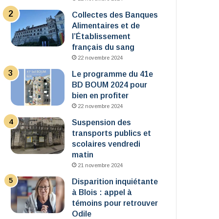
Collectes des Banques
Alimentaires et de
l’Établissement
français du sang
22 novembre 2024
Le programme du 41e
BD BOUM 2024 pour
bien en profiter
22 novembre 2024
Suspension des
transports publics et
scolaires vendredi
matin
21 novembre 2024
Disparition inquiétante
à Blois : appel à
témoins pour retrouver
Odile