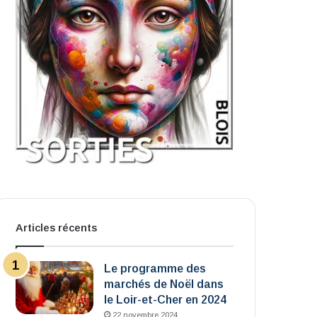
Articles récents
Le programme des
marchés de Noël dans
le Loir-et-Cher en 2024
22 novembre 2024