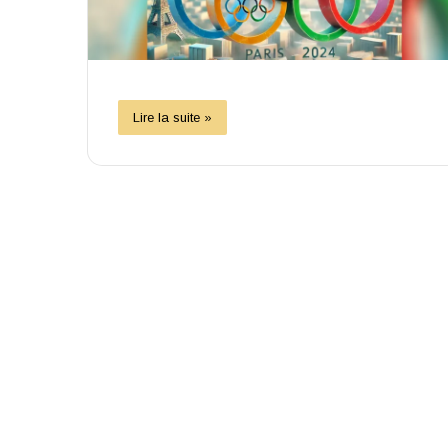
Lire la suite »