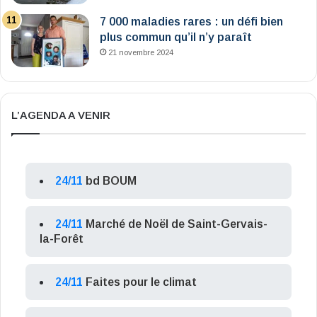
7 000 maladies rares : un défi bien
plus commun qu’il n’y paraît
21 novembre 2024
L’AGENDA A VENIR
24/11
bd BOUM
24/11
Marché de Noël de Saint-Gervais-
la-Forêt
24/11
Faites pour le climat