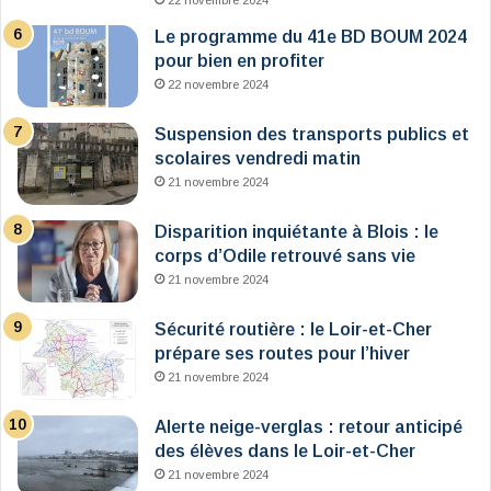
22 novembre 2024
Le programme du 41e BD BOUM 2024
pour bien en profiter
22 novembre 2024
Suspension des transports publics et
scolaires vendredi matin
21 novembre 2024
Disparition inquiétante à Blois : le
corps d’Odile retrouvé sans vie
21 novembre 2024
Sécurité routière : le Loir-et-Cher
prépare ses routes pour l’hiver
21 novembre 2024
Alerte neige-verglas : retour anticipé
des élèves dans le Loir-et-Cher
21 novembre 2024