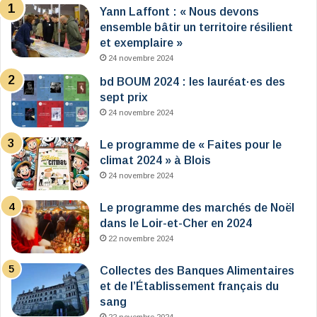
Yann Laffont : « Nous devons
ensemble bâtir un territoire résilient
et exemplaire »
24 novembre 2024
bd BOUM 2024 : les lauréat·es des
sept prix
24 novembre 2024
Le programme de « Faites pour le
climat 2024 » à Blois
24 novembre 2024
Le programme des marchés de Noël
dans le Loir-et-Cher en 2024
22 novembre 2024
Collectes des Banques Alimentaires
et de l’Établissement français du
sang