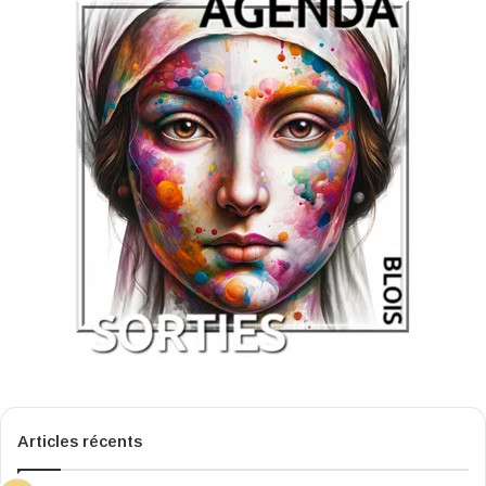
Articles récents