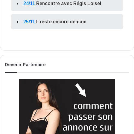
24/11
Rencontre avec Régis Loisel
25/11
Il reste encore demain
Devenir Partenaire