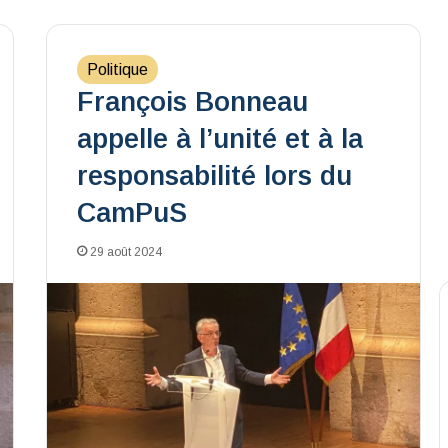
Politique
François Bonneau
appelle à l’unité et à la
responsabilité lors du
CamPuS
29 août 2024