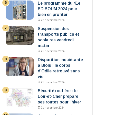
Le programme du 41e
BD BOUM 2024 pour
bien en profiter
22 novembre 2024
Suspension des
transports publics et
scolaires vendredi
matin
21 novembre 2024
Disparition inquiétante
à Blois : le corps
d’Odile retrouvé sans
vie
21 novembre 2024
Sécurité routière : le
Loir-et-Cher prépare
ses routes pour l’hiver
21 novembre 2024