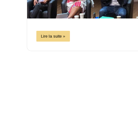
Lire la suite »