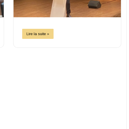
Lire la suite »