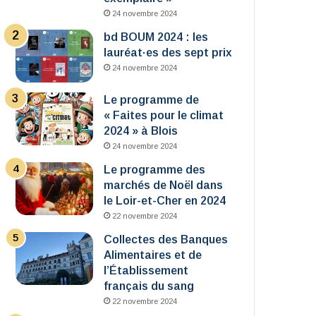
24 novembre 2024
bd BOUM 2024 : les
lauréat·es des sept prix
24 novembre 2024
Le programme de
« Faites pour le climat
2024 » à Blois
24 novembre 2024
Le programme des
marchés de Noël dans
le Loir-et-Cher en 2024
22 novembre 2024
Collectes des Banques
Alimentaires et de
l’Établissement
français du sang
22 novembre 2024