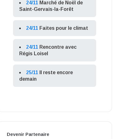
24/11
Marché de Noël de
Saint-Gervais-la-Forêt
24/11
Faites pour le climat
24/11
Rencontre avec
Régis Loisel
25/11
Il reste encore
demain
Devenir Partenaire