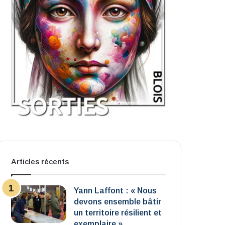
Articles récents
Yann Laffont : « Nous
devons ensemble bâtir
un territoire résilient et
exemplaire »