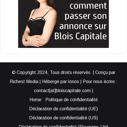
© Copyright 2024, Tous droits réservés | Conçu par
Richest Media | Hébergé par Ionos | Pour nous écrire :
contact[at]bloiscapitale.com |
Home
Politique de confidentialité
Déclaration de confidentialité (UE)
Déclaration de confidentialité (US)
Déclaration de confidentialité (Royaume-Uni)