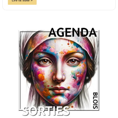
Lire la suite »