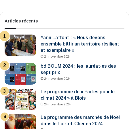
Articles récents
Yann Laffont : « Nous devons
ensemble bâtir un territoire résilient
et exemplaire »
24 novembre 2024
bd BOUM 2024 : les lauréat·es des
sept prix
24 novembre 2024
Le programme de « Faites pour le
climat 2024 » à Blois
24 novembre 2024
Le programme des marchés de Noël
dans le Loir-et-Cher en 2024