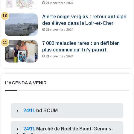
21 novembre 2024
Alerte neige-verglas : retour anticipé
des élèves dans le Loir-et-Cher
21 novembre 2024
7 000 maladies rares : un défi bien
plus commun qu’il n’y paraît
21 novembre 2024
L’AGENDA A VENIR
24/11
bd BOUM
24/11
Marché de Noël de Saint-Gervais-