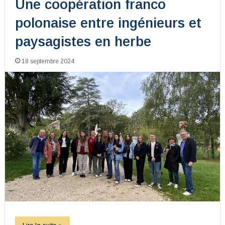
Une coopération franco
polonaise entre ingénieurs et
paysagistes en herbe
18 septembre 2024