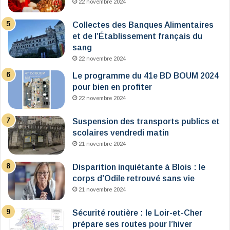
22 novembre 2024
Collectes des Banques Alimentaires
et de l’Établissement français du
sang
22 novembre 2024
Le programme du 41e BD BOUM 2024
pour bien en profiter
22 novembre 2024
Suspension des transports publics et
scolaires vendredi matin
21 novembre 2024
Disparition inquiétante à Blois : le
corps d’Odile retrouvé sans vie
21 novembre 2024
Sécurité routière : le Loir-et-Cher
prépare ses routes pour l’hiver