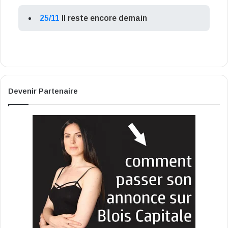
25/11
Il reste encore demain
Devenir Partenaire