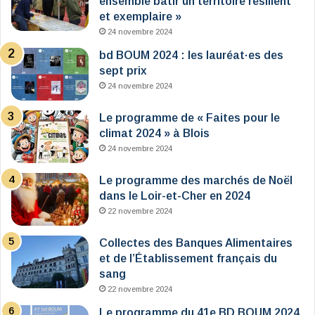
ensemble bâtir un territoire résilient
et exemplaire »
24 novembre 2024
bd BOUM 2024 : les lauréat·es des
sept prix
24 novembre 2024
Le programme de « Faites pour le
climat 2024 » à Blois
24 novembre 2024
Le programme des marchés de Noël
dans le Loir-et-Cher en 2024
22 novembre 2024
Collectes des Banques Alimentaires
et de l’Établissement français du
sang
22 novembre 2024
Le programme du 41e BD BOUM 2024