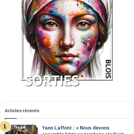
Articles récents
Yann Laffont : « Nous devons