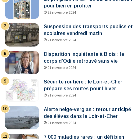
pour bien en profiter
22 novembre 2024
Suspension des transports publics et
scolaires vendredi matin
21 novembre 2024
Disparition inquiétante à Blois : le
corps d’Odile retrouvé sans vie
21 novembre 2024
Sécurité routière : le Loir-et-Cher
prépare ses routes pour l’hiver
21 novembre 2024
Alerte neige-verglas : retour anticipé
des élèves dans le Loir-et-Cher
21 novembre 2024
7 000 maladies rares : un défi bien