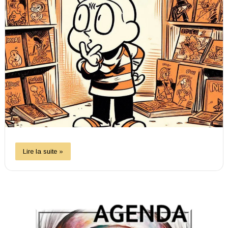
Lire la suite »