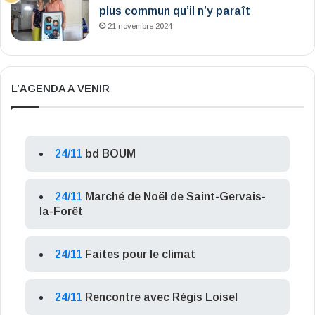
plus commun qu’il n’y paraît
21 novembre 2024
L’AGENDA A VENIR
24/11
bd BOUM
24/11
Marché de Noël de Saint-Gervais-
la-Forêt
24/11
Faites pour le climat
24/11
Rencontre avec Régis Loisel