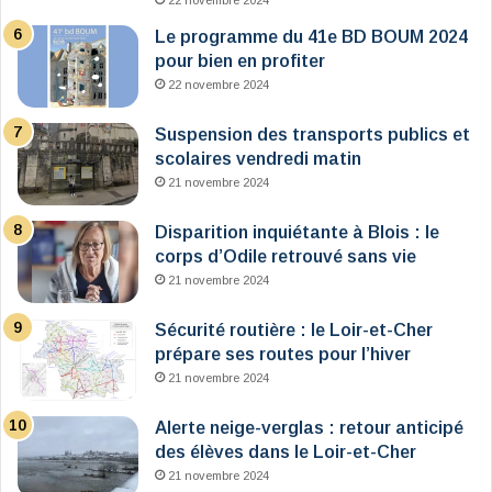
22 novembre 2024
Le programme du 41e BD BOUM 2024
pour bien en profiter
22 novembre 2024
Suspension des transports publics et
scolaires vendredi matin
21 novembre 2024
Disparition inquiétante à Blois : le
corps d’Odile retrouvé sans vie
21 novembre 2024
Sécurité routière : le Loir-et-Cher
prépare ses routes pour l’hiver
21 novembre 2024
Alerte neige-verglas : retour anticipé
des élèves dans le Loir-et-Cher
21 novembre 2024