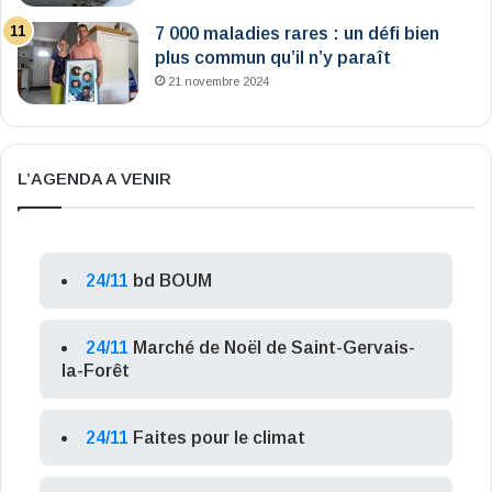
7 000 maladies rares : un défi bien
plus commun qu’il n’y paraît
21 novembre 2024
L’AGENDA A VENIR
24/11
bd BOUM
24/11
Marché de Noël de Saint-Gervais-
la-Forêt
24/11
Faites pour le climat