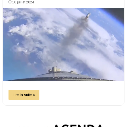
10 juillet 2024
Lire la suite »