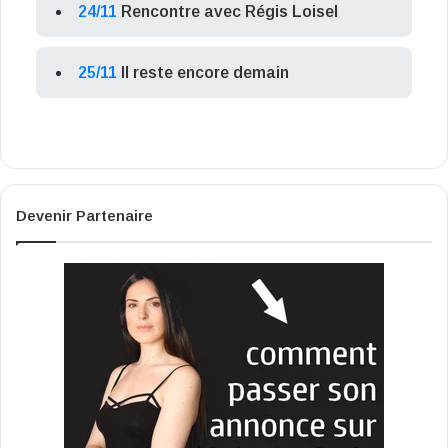
24/11
Rencontre avec Régis Loisel
25/11
Il reste encore demain
Devenir Partenaire