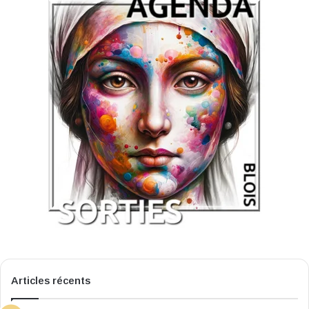
Articles récents