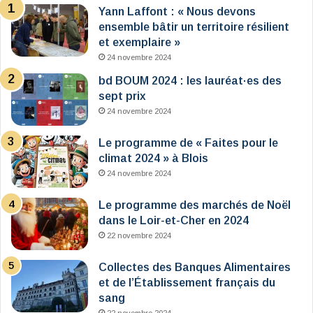
Yann Laffont : « Nous devons
ensemble bâtir un territoire résilient
et exemplaire »
24 novembre 2024
bd BOUM 2024 : les lauréat·es des
sept prix
24 novembre 2024
Le programme de « Faites pour le
climat 2024 » à Blois
24 novembre 2024
Le programme des marchés de Noël
dans le Loir-et-Cher en 2024
22 novembre 2024
Collectes des Banques Alimentaires
et de l’Établissement français du
sang