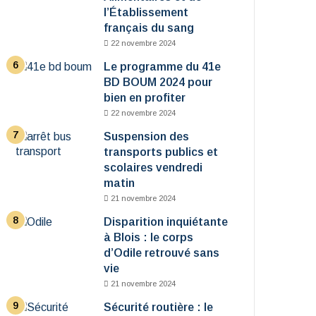
l’Établissement
français du sang
22 novembre 2024
Le programme du 41e
BD BOUM 2024 pour
bien en profiter
22 novembre 2024
Suspension des
transports publics et
scolaires vendredi
matin
21 novembre 2024
Disparition inquiétante
à Blois : le corps
d’Odile retrouvé sans
vie
21 novembre 2024
Sécurité routière : le