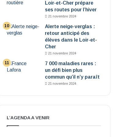
Loir-et-Cher prépare
ses routes pour l’hiver
21 novembre 2024
Alerte neige-verglas :
retour anticipé des
élèves dans le Loir-et-
Cher
21 novembre 2024
7 000 maladies rares :
un défi bien plus
commun qu’il n’y paraît
21 novembre 2024
L’AGENDA A VENIR