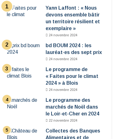
Yann Laffont : « Nous
devons ensemble bâtir
un territoire résilient et
exemplaire »
24 novembre 2024
bd BOUM 2024 : les
lauréat·es des sept prix
24 novembre 2024
Le programme de
« Faites pour le climat
2024 » à Blois
24 novembre 2024
Le programme des
marchés de Noël dans
le Loir-et-Cher en 2024
22 novembre 2024
Collectes des Banques
Alimentaires et de