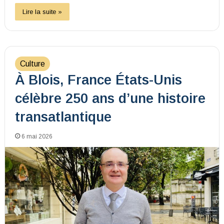
Lire la suite »
Culture
À Blois, France États-Unis
célèbre 250 ans d’une histoire
transatlantique
6 mai 2026