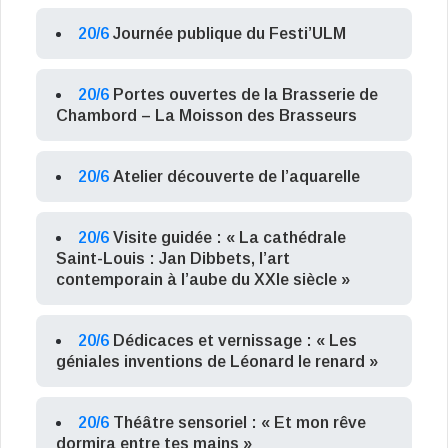
20/6
Journée publique du Festi’ULM
20/6
Portes ouvertes de la Brasserie de
Chambord – La Moisson des Brasseurs
20/6
Atelier découverte de l’aquarelle
20/6
Visite guidée : « La cathédrale
Saint-Louis : Jan Dibbets, l’art
contemporain à l’aube du XXIe siècle »
20/6
Dédicaces et vernissage : « Les
géniales inventions de Léonard le renard »
20/6
Théâtre sensoriel : « Et mon rêve
dormira entre tes mains »