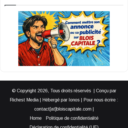
© Copyright 2026, Tous droits réservés | Conçu par
Richest Media | Hébergé par Ionos | Pour nous écrire :
contact[at]bloiscapitale.com |
Home
Politique de confidentialité
Déclaration de confidentialité (UE)