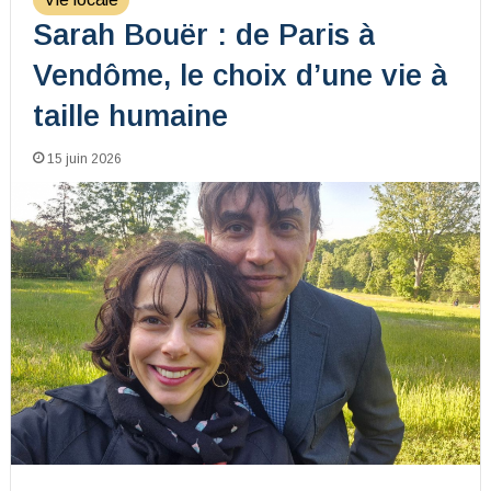
Sarah Bouër : de Paris à
Vendôme, le choix d’une vie à
taille humaine
15 juin 2026