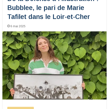
Bubblee, le pari de Marie
Tafilet dans le Loir-et-Cher
6 mai 2025