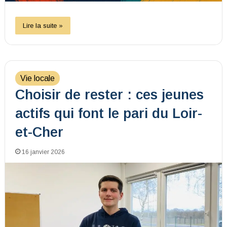
Lire la suite »
Vie locale
Choisir de rester : ces jeunes
actifs qui font le pari du Loir-
et-Cher
16 janvier 2026