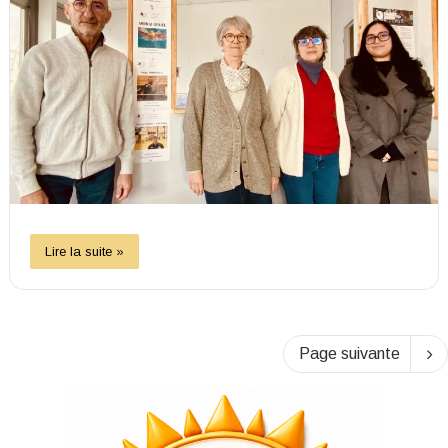
Lire la suite »
Page suivante