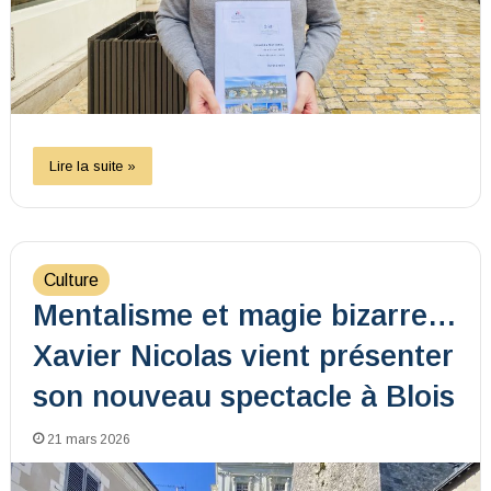
Lire la suite »
Culture
Mentalisme et magie bizarre…
Xavier Nicolas vient présenter
son nouveau spectacle à Blois
21 mars 2026