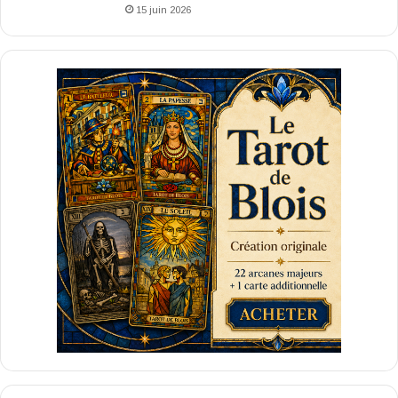
15 juin 2026