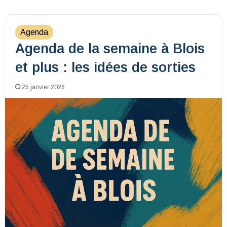
Agenda
Agenda de la semaine à Blois
et plus : les idées de sorties
25 janvier 2026