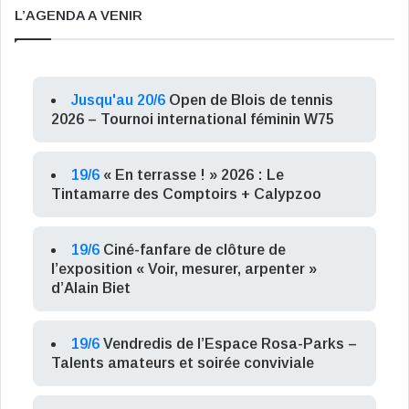
L’AGENDA A VENIR
Jusqu'au 20/6
Open de Blois de tennis
2026 – Tournoi international féminin W75
19/6
« En terrasse ! » 2026 : Le
Tintamarre des Comptoirs + Calypzoo
19/6
Ciné-fanfare de clôture de
l’exposition « Voir, mesurer, arpenter »
d’Alain Biet
19/6
Vendredis de l’Espace Rosa-Parks –
Talents amateurs et soirée conviviale