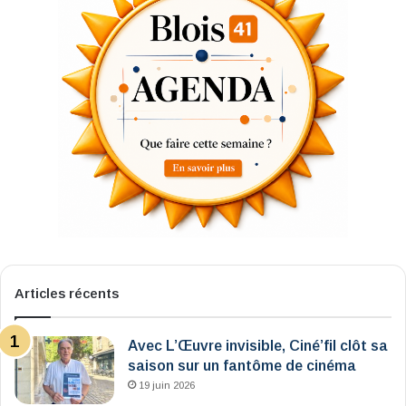
Articles récents
Avec L’Œuvre invisible, Ciné’fil clôt sa
saison sur un fantôme de cinéma
19 juin 2026