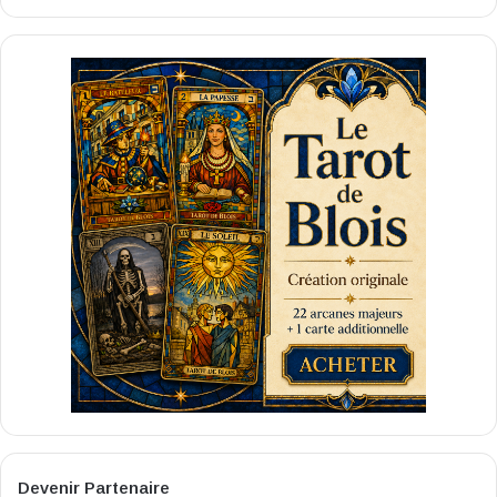
Devenir Partenaire