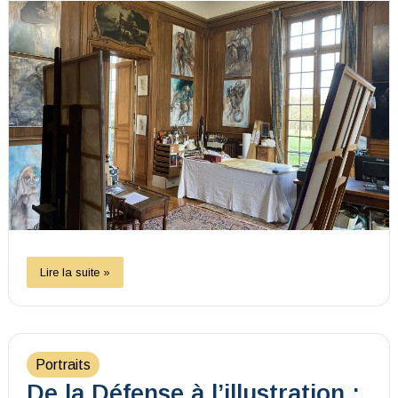
Lire la suite »
Portraits
De la Défense à l’illustration :