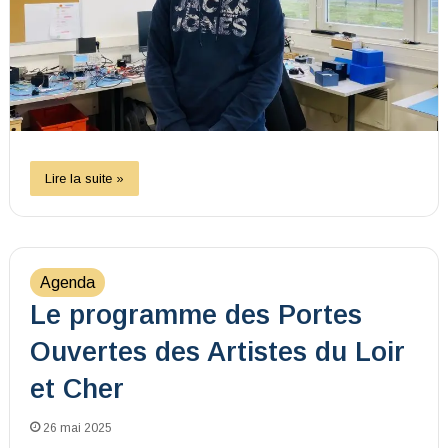
Lire la suite »
Agenda
Le programme des Portes
Ouvertes des Artistes du Loir
et Cher
26 mai 2025