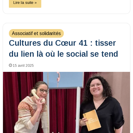
Lire la suite »
Associatif et solidarités
Cultures du Cœur 41 : tisser
du lien là où le social se tend
15 avril 2025