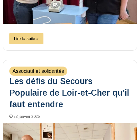
Lire la suite »
Associatif et solidarités
Les défis du Secours
Populaire de Loir-et-Cher qu’il
faut entendre
23 janvier 2025