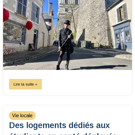
Lire la suite »
Vie locale
Des logements dédiés aux