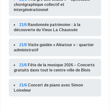
chorégraphique collectif et
intergénérationnel
21/6
Randonnée patrimoine : à la
découverte du Vieux La Chaussée
21/6
Visite guidée « Aléatour » : quartier
administratif
21/6
Fête de la musique 2026 – Concerts
gratuits dans tout le centre-ville de Blois
21/6
Concert de piano avec Simon
Loiseleur