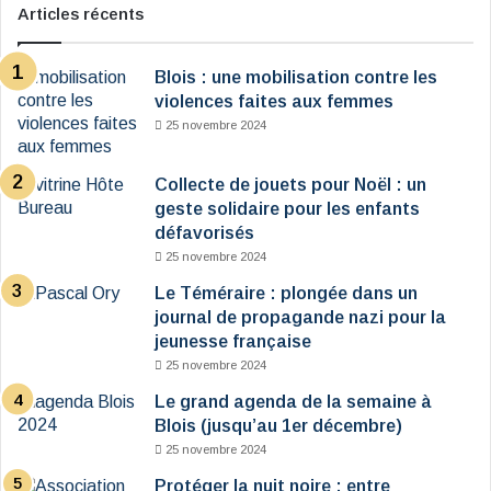
Articles récents
Blois : une mobilisation contre les
violences faites aux femmes
25 novembre 2024
Collecte de jouets pour Noël : un
geste solidaire pour les enfants
défavorisés
25 novembre 2024
Le Téméraire : plongée dans un
journal de propagande nazi pour la
jeunesse française
25 novembre 2024
Le grand agenda de la semaine à
Blois (jusqu’au 1er décembre)
25 novembre 2024
Protéger la nuit noire : entre