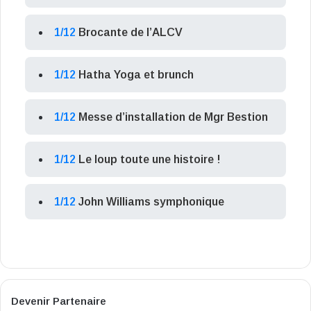
1/12
Brocante de l’ALCV
1/12
Hatha Yoga et brunch
1/12
Messe d’installation de Mgr Bestion
1/12
Le loup toute une histoire !
1/12
John Williams symphonique
Devenir Partenaire