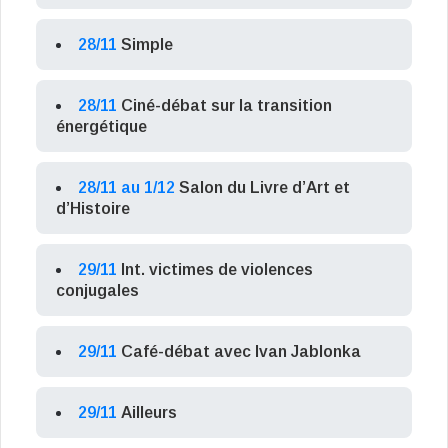
28/11
Simple
28/11
Ciné-débat sur la transition
énergétique
28/11 au 1/12
Salon du Livre d’Art et
d’Histoire
29/11
Int. victimes de violences
conjugales
29/11
Café-débat avec Ivan Jablonka
29/11
Ailleurs