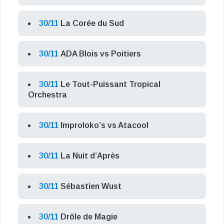
30/11
La Corée du Sud
30/11
ADA Blois vs Poitiers
30/11
Le Tout-Puissant Tropical
Orchestra
30/11
Improloko’s vs Atacool
30/11
La Nuit d’Après
30/11
Sébastien Wust
30/11
Drôle de Magie