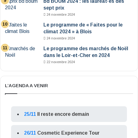
bd BOUM 2024 : les lauréat·es des
sept prix
24 novembre 2024
Le programme de « Faites pour le
climat 2024 » à Blois
24 novembre 2024
Le programme des marchés de Noël
dans le Loir-et-Cher en 2024
22 novembre 2024
L’AGENDA A VENIR
25/11
Il reste encore demain
26/11
Cosmetic Experience Tour