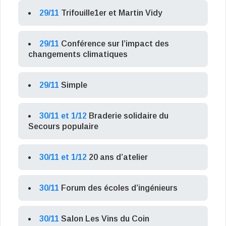
29/11
Trifouille1er et Martin Vidy
29/11
Conférence sur l’impact des
changements climatiques
29/11
Simple
30/11 et 1/12
Braderie solidaire du
Secours populaire
30/11 et 1/12
20 ans d’atelier
30/11
Forum des écoles d’ingénieurs
30/11
Salon Les Vins du Coin