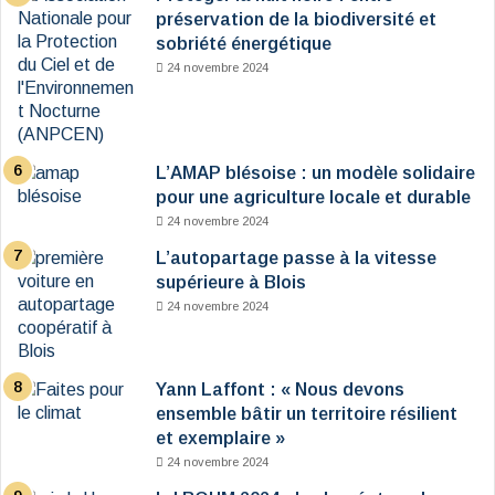
préservation de la biodiversité et
sobriété énergétique
24 novembre 2024
L’AMAP blésoise : un modèle solidaire
pour une agriculture locale et durable
24 novembre 2024
L’autopartage passe à la vitesse
supérieure à Blois
24 novembre 2024
Yann Laffont : « Nous devons
ensemble bâtir un territoire résilient
et exemplaire »
24 novembre 2024