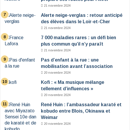
21 novembre 2024
Alerte neige-verglas : retour anticipé
des élèves dans le Loir-et-Cher
21 novembre 2024
7 000 maladies rares : un défi bien
plus commun qu’il n’y paraît
21 novembre 2024
Pas d’enfant à la rue : une
mobilisation avant l’association
20 novembre 2024
Kofi : « Ma musique mélange
tellement d’influences »
20 novembre 2024
René Huin : l’ambassadeur karaté et
kobudo entre Blois, Okinawa et
Weimar
20 novembre 2024