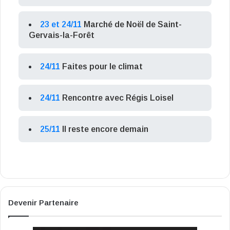
23 et 24/11
Marché de Noël de Saint-
Gervais-la-Forêt
24/11
Faites pour le climat
24/11
Rencontre avec Régis Loisel
25/11
Il reste encore demain
Devenir Partenaire