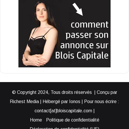
© Copyright 2024, Tous droits réservés | Conçu par
Richest Media | Hébergé par Ionos | Pour nous écrire :
contact[at]bloiscapitale.com |
Home
Politique de confidentialité