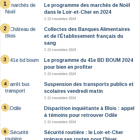
Le programme des marchés de Noël
dans le Loir-et-Cher en 2024
22 novembre 2024
Collectes des Banques Alimentaires
et de l’Établissement français du
sang
22 novembre 2024
Le programme du 41e BD BOUM 2024
pour bien en profiter
22 novembre 2024
Suspension des transports publics et
scolaires vendredi matin
21 novembre 2024
Disparition inquiétante à Blois : appel
à témoins pour retrouver Odile
21 novembre 2024
Sécurité routière : le Loir-et-Cher
prépare ses routes pour l’hiver