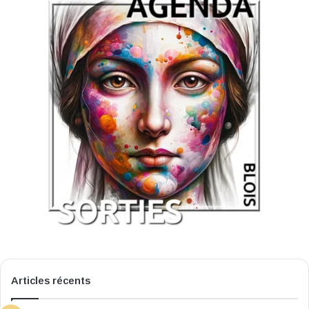
Articles récents