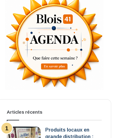
Articles récents
Produits locaux en
grande distribution :