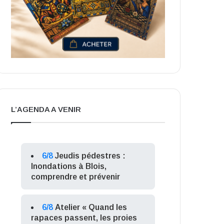
L’AGENDA A VENIR
6/8
Jeudis pédestres :
Inondations à Blois,
comprendre et prévenir
6/8
Atelier « Quand les
rapaces passent, les proies