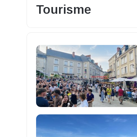
Tourisme