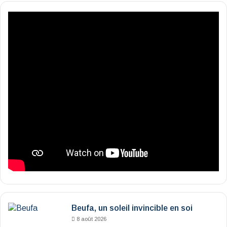
Beufa, un soleil invincible en soi
8 août 2026