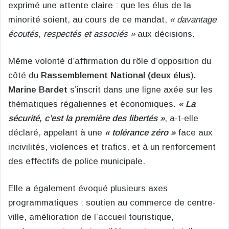
exprimé une attente claire : que les élus de la
minorité soient, au cours de ce mandat,
« davantage
écoutés, respectés et associés »
aux décisions.
Même volonté d’affirmation du rôle d’opposition du
côté du
Rassemblement National (deux élus
)
.
Marine Bardet
s’inscrit dans une ligne axée sur les
thématiques régaliennes et économiques.
« La
sécurité, c’est la première des libertés »
, a-t-elle
déclaré, appelant à une
« tolérance zéro »
face aux
incivilités, violences et trafics, et à un renforcement
des effectifs de police municipale.
Elle a également évoqué plusieurs axes
programmatiques : soutien au commerce de centre-
ville, amélioration de l’accueil touristique,