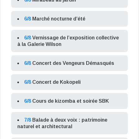
6/8
Marché nocturne d’été
6/8
Vernissage de l’exposition collective
à la Galerie Wilson
6/8
Concert des Vengeurs Démasqués
6/8
Concert de Kokopeli
6/8
Cours de kizomba et soirée SBK
7/8
Balade à deux voix : patrimoine
naturel et architectural