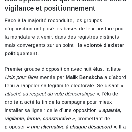
vigilance et positionnement
Face à la majorité reconduite, les groupes
d’opposition ont posé les bases de leur posture pour
la mandature à venir, dans des registres distincts
mais convergents sur un point :
la volonté d’exister
politiquement.
Premier groupe d’opposition avec huit élus, la liste
Unis pour Blois
menée par
Malik Benakcha
a d’abord
tenu à rappeler sa légitimité électorale. Se disant
«
attaché au respect du vote démocratique »
, l’élu de
droite a acté la fin de la campagne pour mieux
installer sa ligne : celle d’une opposition
« apaisée,
vigilante, ferme, constructive »
, promettant de
proposer
« une alternative à chaque désaccord ».
Il a