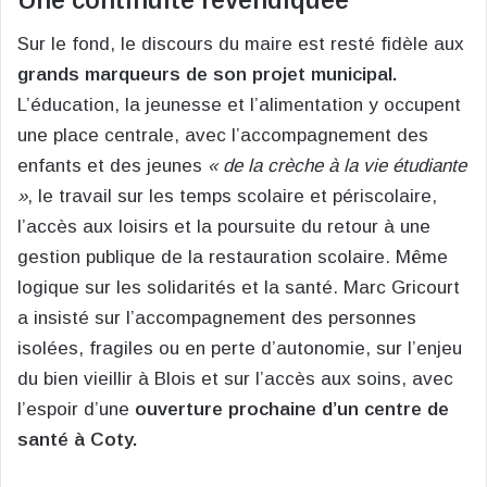
Sur le fond, le discours du maire est resté fidèle aux
grands marqueurs de son projet municipal.
L’éducation, la jeunesse et l’alimentation y occupent
une place centrale, avec l’accompagnement des
enfants et des jeunes
« de la crèche à la vie étudiante
»
, le travail sur les temps scolaire et périscolaire,
l’accès aux loisirs et la poursuite du retour à une
gestion publique de la restauration scolaire. Même
logique sur les solidarités et la santé. Marc Gricourt
a insisté sur l’accompagnement des personnes
isolées, fragiles ou en perte d’autonomie, sur l’enjeu
du bien vieillir à Blois et sur l’accès aux soins, avec
l’espoir d’une
ouverture prochaine d’un centre de
santé à Coty.