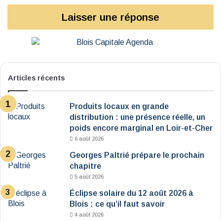
Laisser une réponse
Articles récents
Produits locaux en grande
distribution : une présence réelle, un
poids encore marginal en Loir-et-Cher
6 août 2026
Georges Paltrié prépare le prochain
chapitre
5 août 2026
Éclipse solaire du 12 août 2026 à
Blois : ce qu’il faut savoir
4 août 2026