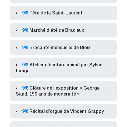
9/8
Fête de la Saint-Laurent
9/8
Marché d’été de Bracieux
9/8
Brocante mensuelle de Blois
9/8
Atelier d’écriture animé par Sylvie
Lange
9/8
Clôture de l’exposition « George
Sand, 150 ans de modernité »
9/8
Récital d’orgue de Vincent Grappy