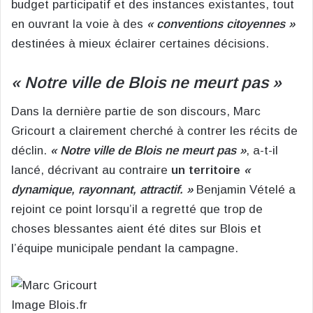
budget participatif et des instances existantes, tout
en ouvrant la voie à des
« conventions citoyennes »
destinées à mieux éclairer certaines décisions.
« Notre ville de Blois ne meurt pas »
Dans la dernière partie de son discours, Marc
Gricourt a clairement cherché à contrer les récits de
déclin.
« Notre ville de Blois ne meurt pas »
, a-t-il
lancé, décrivant au contraire
un territoire
«
dynamique, rayonnant, attractif. »
Benjamin Vételé a
rejoint ce point lorsqu’il a regretté que trop de
choses blessantes aient été dites sur Blois et
l’équipe municipale pendant la campagne.
Image Blois.fr