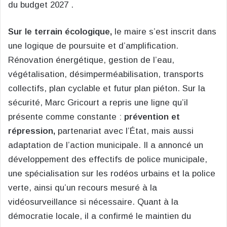
du budget 2027 .
Sur le terrain écologique,
le maire s’est inscrit dans
une logique de poursuite et d’amplification.
Rénovation énergétique, gestion de l’eau,
végétalisation, désimperméabilisation, transports
collectifs, plan cyclable et futur plan piéton. Sur la
sécurité, Marc Gricourt a repris une ligne qu’il
présente comme constante :
prévention et
répression,
partenariat avec l’État, mais aussi
adaptation de l’action municipale. Il a annoncé un
développement des effectifs de police municipale,
une spécialisation sur les rodéos urbains et la police
verte, ainsi qu’un recours mesuré à la
vidéosurveillance si nécessaire. Quant à la
démocratie locale, il a confirmé le maintien du