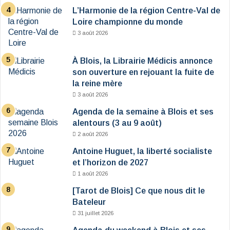
L’Harmonie de la région Centre-Val de
Loire championne du monde
3 août 2026
À Blois, la Librairie Médicis annonce
son ouverture en rejouant la fuite de
la reine mère
3 août 2026
Agenda de la semaine à Blois et ses
alentours (3 au 9 août)
2 août 2026
Antoine Huguet, la liberté socialiste
et l’horizon de 2027
1 août 2026
[Tarot de Blois] Ce que nous dit le
Bateleur
31 juillet 2026