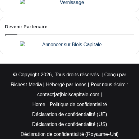
Devenir Partenaire
© Copyright 2026, Tous droits réservés | Conçu par
Richest Media | Hébergé par Ionos | Pour nous écrire :
contact[at]bloiscapitale.com |
Home
Politique de confidentialité
Déclaration de confidentialité (UE)
Déclaration de confidentialité (US)
Déclaration de confidentialité (Royaume-Uni)