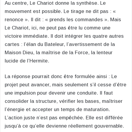
Au centre, Le Chariot donne la synthèse. Le
mouvement est possible. Le tirage ne dit pas : «
renonce ». Il dit : « prends les commandes ». Mais
Le Chariot, ici, ne peut pas être lu comme une
victoire immédiate. Il doit intégrer les quatre autres
cartes : l’élan du Bateleur, l’avertissement de la
Maison Dieu, la maîtrise de la Force, la lenteur
lucide de l’Hermite.
La réponse pourrait donc être formulée ainsi : Le
projet peut avancer, mais seulement s’il cesse d’être
une impulsion pour devenir une conduite. Il faut
consolider la structure, vérifier les bases, maîtriser
l’énergie et accepter un temps de maturation.
L’action juste n’est pas empêchée. Elle est différée
jusqu’à ce qu’elle devienne réellement gouvernable.