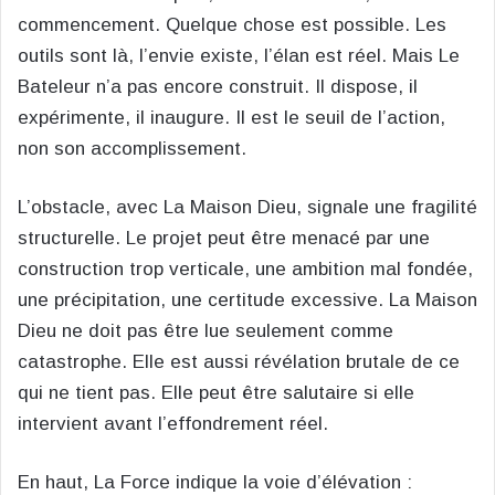
commencement. Quelque chose est possible. Les
outils sont là, l’envie existe, l’élan est réel. Mais Le
Bateleur n’a pas encore construit. Il dispose, il
expérimente, il inaugure. Il est le seuil de l’action,
non son accomplissement.
L’obstacle, avec La Maison Dieu, signale une fragilité
structurelle. Le projet peut être menacé par une
construction trop verticale, une ambition mal fondée,
une précipitation, une certitude excessive. La Maison
Dieu ne doit pas être lue seulement comme
catastrophe. Elle est aussi révélation brutale de ce
qui ne tient pas. Elle peut être salutaire si elle
intervient avant l’effondrement réel.
En haut, La Force indique la voie d’élévation :