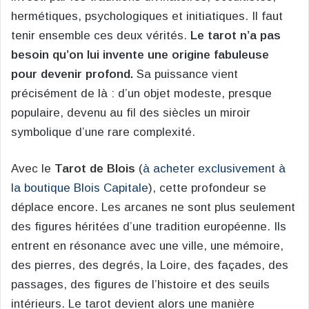
hermétiques, psychologiques et initiatiques. Il faut
tenir ensemble ces deux vérités.
Le tarot n’a pas
besoin qu’on lui invente une origine fabuleuse
pour devenir profond.
Sa puissance vient
précisément de là : d’un objet modeste, presque
populaire, devenu au fil des siècles un miroir
symbolique d’une rare complexité.
Avec le
Tarot de Blois
(
à acheter exclusivement à
la boutique Blois Capitale
), cette profondeur se
déplace encore. Les arcanes ne sont plus seulement
des figures héritées d’une tradition européenne. Ils
entrent en résonance avec une ville, une mémoire,
des pierres, des degrés, la Loire, des façades, des
passages, des figures de l’histoire et des seuils
intérieurs. Le tarot devient alors une manière