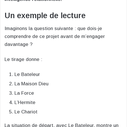
Un exemple de lecture
Imaginons la question suivante : que dois-je
comprendre de ce projet avant de m’engager
davantage ?
Le tirage donne :
Le Bateleur
La Maison Dieu
La Force
L’Hermite
Le Chariot
La situation de départ, avec Le Bateleur, montre un