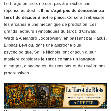
Le tirage en croix ne sert pas à arracher une
réponse au destin.
Il ne s’agit pas de demander au
tarot de décider à notre place
. Ce serait rabaisser
les arcanes à une mécanique de prédiction. Les
grands lecteurs symboliques du tarot, d’Oswald
Wirth à Alejandro Jodorowsky, en passant par Papus,
Éliphas Lévi ou, dans une approche plus
psychologique, Sallie Nichols, ont chacun à leur
manière considéré
le tarot comme un langage
d’images, d’analogies, de tensions et de révélations
progressives.