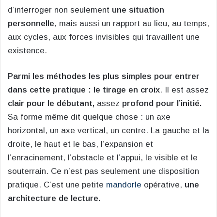
d’interroger non seulement
une situation
personnelle
, mais aussi un rapport au lieu, au temps,
aux cycles, aux forces invisibles qui travaillent une
existence.
Parmi les méthodes les plus simples pour entrer
dans cette pratique : le tirage en croix
. Il est assez
clair pour le débutant,
assez
profond pour l’initié.
Sa forme même dit quelque chose : un axe
horizontal, un axe vertical, un centre. La gauche et la
droite, le haut et le bas, l’expansion et
l’enracinement, l’obstacle et l’appui, le visible et le
souterrain. Ce n’est pas seulement une disposition
pratique. C’est une petite
mandorle
opérative,
une
architecture de lecture.