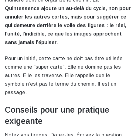
Quintessence ajoute un au-delà du cycle, non pour
annuler les autres cartes, mais pour suggérer ce
qui demeure derrière le voile des figures : le réel,
l’unité, l’indicible, ce que les images approchent
sans jamais l’épuiser.
Pour un initié, cette carte ne doit pas être utilisée
comme une “super carte”. Elle ne domine pas les
autres. Elle les traverse. Elle rappelle que le
symbole n’est pas le terme du chemin. Il est un
passage.
Conseils pour une pratique
exigeante
Notez vos tirages. Datez-les. Écrivez la question