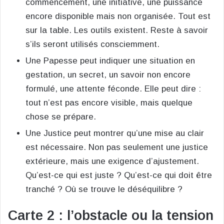
commencement, une initiative, une puissance
encore disponible mais non organisée. Tout est
sur la table. Les outils existent. Reste à savoir
s’ils seront utilisés consciemment.
Une Papesse peut indiquer une situation en
gestation, un secret, un savoir non encore
formulé, une attente féconde. Elle peut dire :
tout n’est pas encore visible, mais quelque
chose se prépare.
Une Justice peut montrer qu’une mise au clair
est nécessaire. Non pas seulement une justice
extérieure, mais une exigence d’ajustement.
Qu’est-ce qui est juste ? Qu’est-ce qui doit être
tranché ? Où se trouve le déséquilibre ?
Carte 2 : l’obstacle ou la tension