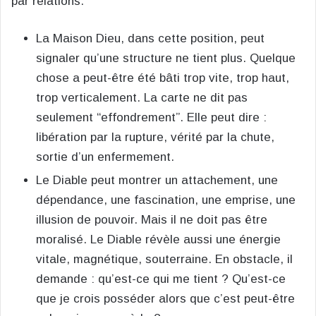
par relations.
La Maison Dieu, dans cette position, peut
signaler qu’une structure ne tient plus. Quelque
chose a peut-être été bâti trop vite, trop haut,
trop verticalement. La carte ne dit pas
seulement “effondrement”. Elle peut dire :
libération par la rupture, vérité par la chute,
sortie d’un enfermement.
Le Diable peut montrer un attachement, une
dépendance, une fascination, une emprise, une
illusion de pouvoir. Mais il ne doit pas être
moralisé. Le Diable révèle aussi une énergie
vitale, magnétique, souterraine. En obstacle, il
demande : qu’est-ce qui me tient ? Qu’est-ce
que je crois posséder alors que c’est peut-être