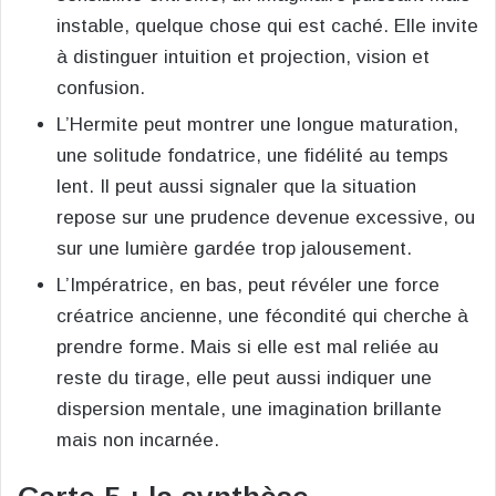
instable, quelque chose qui est caché. Elle invite
à distinguer intuition et projection, vision et
confusion.
L’Hermite peut montrer une longue maturation,
une solitude fondatrice, une fidélité au temps
lent. Il peut aussi signaler que la situation
repose sur une prudence devenue excessive, ou
sur une lumière gardée trop jalousement.
L’Impératrice, en bas, peut révéler une force
créatrice ancienne, une fécondité qui cherche à
prendre forme. Mais si elle est mal reliée au
reste du tirage, elle peut aussi indiquer une
dispersion mentale, une imagination brillante
mais non incarnée.