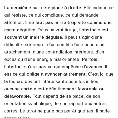
La deuxième carte se place à droite
. Elle indique ce
qui résiste, ce qui complique, ce qui demande
attention.
Il ne faut pas la lire trop vite comme une
carte négative.
Dans un vrai tirage,
l’obstacle est
souvent un maître déguisé.
Il peut s’agir d’une
difficulté extérieure, d’un conflit, d’une peur, d’un
attachement, d’une contradiction intérieure, d’un
excès ou d’une énergie mal orientée.
Parfois,
l’obstacle n’est pas ce qui empêche d’avancer. Il
est ce qui oblige à avancer autrement.
C’est ici que
la lecture devient intéressante pour les initiés :
aucune carte n’est définitivement favorable ou
défavorable
. Tout dépend de sa place, de son
orientation symbolique, de son rapport aux autres
cartes. Le tarot ne parle pas par étiquettes. Il parle