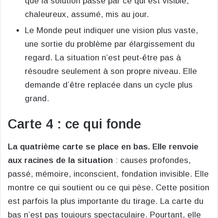
que la solution passe par ce qui est visible,
chaleureux, assumé, mis au jour.
Le Monde peut indiquer une vision plus vaste,
une sortie du problème par élargissement du
regard. La situation n’est peut-être pas à
résoudre seulement à son propre niveau. Elle
demande d’être replacée dans un cycle plus
grand.
Carte 4 : ce qui fonde
La quatrième carte se place en bas. Elle renvoie
aux racines de la situation
: causes profondes,
passé, mémoire, inconscient, fondation invisible. Elle
montre ce qui soutient ou ce qui pèse. Cette position
est parfois la plus importante du tirage. La carte du
bas n’est pas toujours spectaculaire. Pourtant, elle