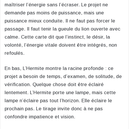
maîtriser l’énergie sans l’écraser. Le projet ne
demande pas moins de puissance, mais une
puissance mieux conduite. Il ne faut pas forcer le
passage. Il faut tenir la gueule du lion ouverte avec
calme. Cette carte dit que l’instinct, le désir, la
volonté, l’énergie vitale doivent être intégrés, non
refoulés.
En bas, L’Hermite montre la racine profonde : ce
projet a besoin de temps, d’examen, de solitude, de
vérification. Quelque chose doit être éclairé
lentement. L’Hermite porte une lampe, mais cette
lampe n’éclaire pas tout l’horizon. Elle éclaire le
prochain pas. Le tirage invite donc à ne pas
confondre impatience et vision.