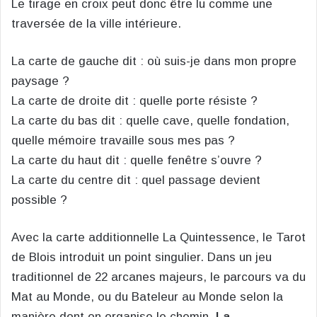
Le tirage en croix peut donc être lu comme une
traversée de la ville intérieure.
La carte de gauche dit : où suis-je dans mon propre
paysage ?
La carte de droite dit : quelle porte résiste ?
La carte du bas dit : quelle cave, quelle fondation,
quelle mémoire travaille sous mes pas ?
La carte du haut dit : quelle fenêtre s’ouvre ?
La carte du centre dit : quel passage devient
possible ?
Avec la carte additionnelle La Quintessence, le Tarot
de Blois introduit un point singulier. Dans un jeu
traditionnel de 22 arcanes majeurs, le parcours va du
Mat au Monde, ou du Bateleur au Monde selon la
manière dont on organise le chemin.
La