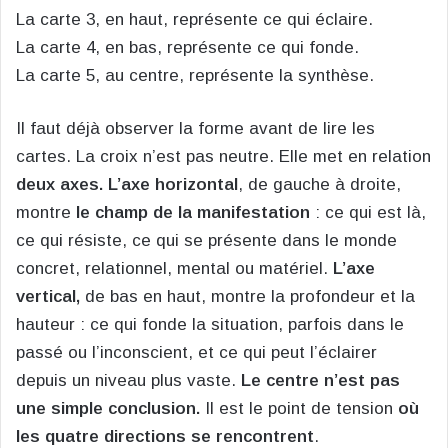
La carte 3, en haut, représente ce qui éclaire.
La carte 4, en bas, représente ce qui fonde.
La carte 5, au centre, représente la synthèse.
Il faut déjà observer la forme avant de lire les
cartes. La croix n’est pas neutre. Elle met en relation
deux axes.
L’axe horizontal
, de gauche à droite,
montre
le champ de la manifestation
: ce qui est là,
ce qui résiste, ce qui se présente dans le monde
concret, relationnel, mental ou matériel.
L’axe
vertical,
de bas en haut, montre la profondeur et la
hauteur : ce qui fonde la situation, parfois dans le
passé ou l’inconscient, et ce qui peut l’éclairer
depuis un niveau plus vaste.
Le centre n’est pas
une simple conclusion.
Il est le point de tension
où
les quatre directions se rencontrent
.