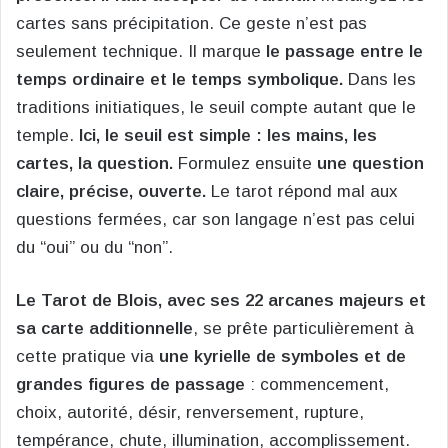
cartes sans précipitation. Ce geste n’est pas
seulement technique. Il marque
le passage entre le
temps ordinaire et le temps symbolique.
Dans les
traditions initiatiques, le seuil compte autant que le
temple.
Ici, le seuil est simple : les mains, les
cartes, la question.
Formulez ensuite
une question
claire, précise, ouverte.
Le tarot répond mal aux
questions fermées, car son langage n’est pas celui
du “oui” ou du “non”.
Le Tarot de Blois, avec ses 22 arcanes majeurs et
sa carte additionnelle
, se prête particulièrement à
cette pratique via
une kyrielle de symboles et de
grandes figures de passage
: commencement,
choix, autorité, désir, renversement, rupture,
tempérance, chute, illumination, accomplissement.