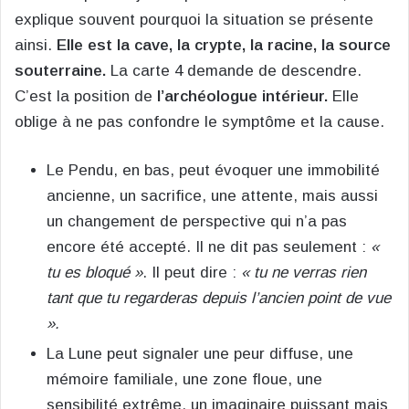
explique souvent pourquoi la situation se présente
ainsi.
Elle est la cave, la crypte, la racine, la source
souterraine.
La carte 4 demande de descendre.
C’est la position de
l’archéologue intérieur.
Elle
oblige à ne pas confondre le symptôme et la cause.
Le Pendu, en bas, peut évoquer une immobilité
ancienne, un sacrifice, une attente, mais aussi
un changement de perspective qui n’a pas
encore été accepté. Il ne dit pas seulement :
«
tu es bloqué »
. Il peut dire :
« tu ne verras rien
tant que tu regarderas depuis l’ancien point de vue
».
La Lune peut signaler une peur diffuse, une
mémoire familiale, une zone floue, une
sensibilité extrême, un imaginaire puissant mais