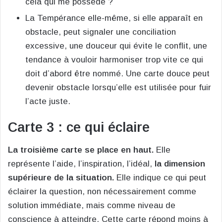
cela qui me possède ?
La Tempérance elle-même, si elle apparaît en
obstacle, peut signaler une conciliation
excessive, une douceur qui évite le conflit, une
tendance à vouloir harmoniser trop vite ce qui
doit d’abord être nommé. Une carte douce peut
devenir obstacle lorsqu’elle est utilisée pour fuir
l’acte juste.
Carte 3 : ce qui éclaire
La troisième carte se place en haut.
Elle
représente l’aide, l’inspiration, l’idéal,
la dimension
supérieure de la situation.
Elle indique ce qui peut
éclairer la question, non nécessairement comme
solution immédiate, mais comme niveau de
conscience à atteindre. Cette carte répond moins à