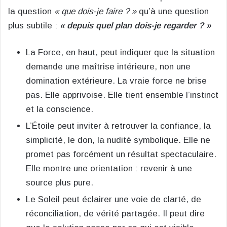
la question
« que dois-je faire ? »
qu’à une question
plus subtile :
« depuis quel plan dois-je regarder ? »
La Force, en haut, peut indiquer que la situation
demande une maîtrise intérieure, non une
domination extérieure. La vraie force ne brise
pas. Elle apprivoise. Elle tient ensemble l’instinct
et la conscience.
L’Étoile peut inviter à retrouver la confiance, la
simplicité, le don, la nudité symbolique. Elle ne
promet pas forcément un résultat spectaculaire.
Elle montre une orientation : revenir à une
source plus pure.
Le Soleil peut éclairer une voie de clarté, de
réconciliation, de vérité partagée. Il peut dire