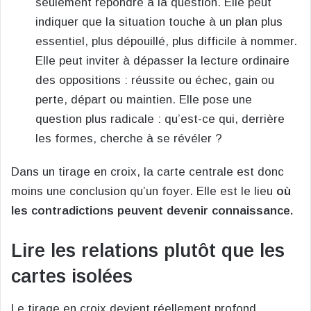
seulement répondre à la question. Elle peut
indiquer que la situation touche à un plan plus
essentiel, plus dépouillé, plus difficile à nommer.
Elle peut inviter à dépasser la lecture ordinaire
des oppositions : réussite ou échec, gain ou
perte, départ ou maintien. Elle pose une
question plus radicale : qu’est-ce qui, derrière
les formes, cherche à se révéler ?
Dans un tirage en croix, la carte centrale est donc
moins une conclusion qu’un foyer. Elle est le lieu
où
les contradictions peuvent devenir connaissance.
Lire les relations plutôt que les
cartes isolées
Le tirage en croix devient réellement profond