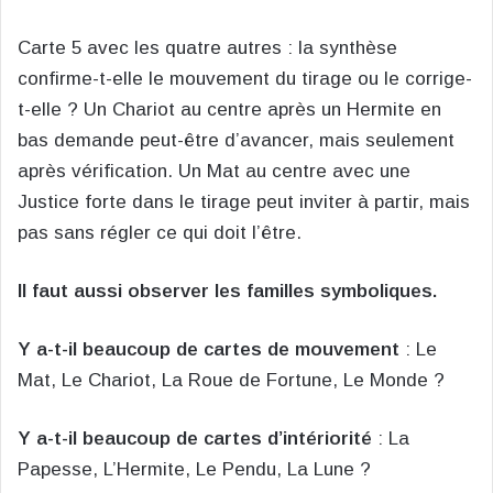
Carte 5 avec les quatre autres : la synthèse
confirme-t-elle le mouvement du tirage ou le corrige-
t-elle ? Un Chariot au centre après un Hermite en
bas demande peut-être d’avancer, mais seulement
après vérification. Un Mat au centre avec une
Justice forte dans le tirage peut inviter à partir, mais
pas sans régler ce qui doit l’être.
Il faut aussi observer les familles symboliques.
Y a-t-il beaucoup de cartes de mouvement
: Le
Mat, Le Chariot, La Roue de Fortune, Le Monde ?
Y a-t-il beaucoup de cartes d’intériorité
: La
Papesse, L’Hermite, Le Pendu, La Lune ?