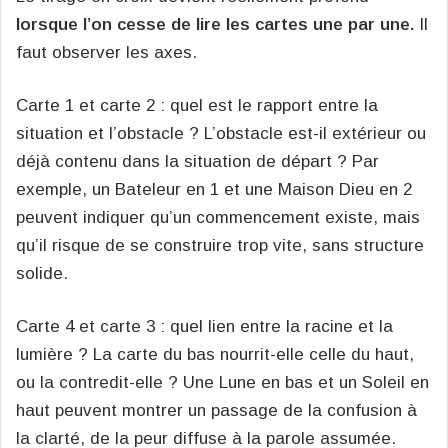
lorsque l’on cesse de lire les cartes une par une.
Il
faut observer les axes.
Carte 1 et carte 2 : quel est le rapport entre la
situation et l’obstacle ? L’obstacle est-il extérieur ou
déjà contenu dans la situation de départ ? Par
exemple, un Bateleur en 1 et une Maison Dieu en 2
peuvent indiquer qu’un commencement existe, mais
qu’il risque de se construire trop vite, sans structure
solide.
Carte 4 et carte 3 : quel lien entre la racine et la
lumière ? La carte du bas nourrit-elle celle du haut,
ou la contredit-elle ? Une Lune en bas et un Soleil en
haut peuvent montrer un passage de la confusion à
la clarté, de la peur diffuse à la parole assumée.