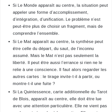
Si Le Monde apparaît au centre, la situation peut
appeler une forme d’accomplissement,
d’intégration, d’unification. Le problème n’est
peut-être plus de choisir un fragment, mais de
comprendre l’ensemble.
Si Le Mat apparaît au centre, la synthèse peut
être celle du départ, du saut, de l’inconnu
assumé. Mais le Mat n’est pas seulement la
liberté. Il peut être aussi l’errance si rien ne le
relie à une conscience. Il faut alors regarder les
autres cartes : le tirage invite-t-il à partir, ou
montre-t-il une fuite ?
Si La Quintessence, carte additionnelle du Tarot
de Blois, apparaît au centre, elle doit être lue
avec une attention particulière. Elle ne vient pas