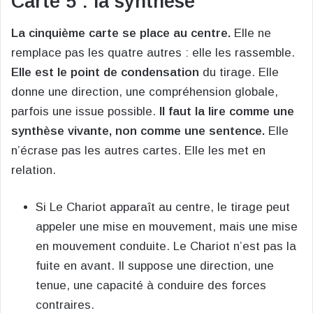
Carte 5 : la synthèse
La cinquième carte se place au centre.
Elle ne
remplace pas les quatre autres : elle les rassemble.
Elle est le point de condensation
du tirage. Elle
donne une direction, une compréhension globale,
parfois une issue possible.
Il faut la lire comme une
synthèse vivante, non comme une sentence.
Elle
n’écrase pas les autres cartes. Elle les met en
relation.
Si Le Chariot apparaît au centre, le tirage peut
appeler une mise en mouvement, mais une mise
en mouvement conduite. Le Chariot n’est pas la
fuite en avant. Il suppose une direction, une
tenue, une capacité à conduire des forces
contraires.