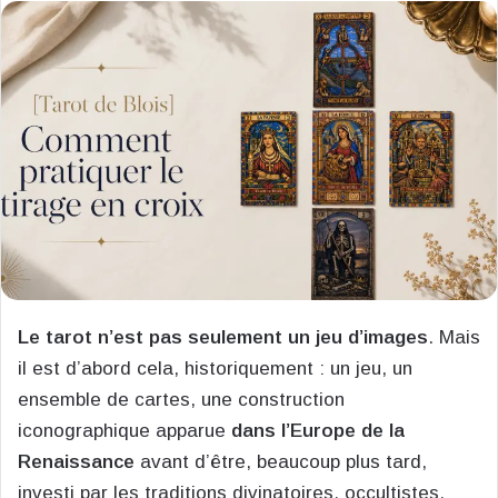
courriel
Le tarot n’est pas seulement un jeu d’images
. Mais
il est d’abord cela, historiquement : un jeu, un
ensemble de cartes, une construction
iconographique apparue
dans l’Europe de la
Renaissance
avant d’être, beaucoup plus tard,
investi par les traditions divinatoires, occultistes,