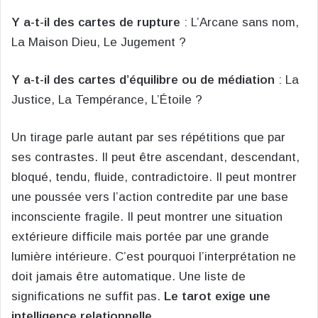
Y a-t-il des cartes de rupture
: L’Arcane sans nom,
La Maison Dieu, Le Jugement ?
Y a-t-il des cartes d’équilibre ou de médiation
: La
Justice, La Tempérance, L’Étoile ?
Un tirage parle autant par ses répétitions que par
ses contrastes. Il peut être ascendant, descendant,
bloqué, tendu, fluide, contradictoire. Il peut montrer
une poussée vers l’action contredite par une base
inconsciente fragile. Il peut montrer une situation
extérieure difficile mais portée par une grande
lumière intérieure. C’est pourquoi l’interprétation ne
doit jamais être automatique. Une liste de
significations ne suffit pas.
Le tarot exige une
intelligence relationnelle.