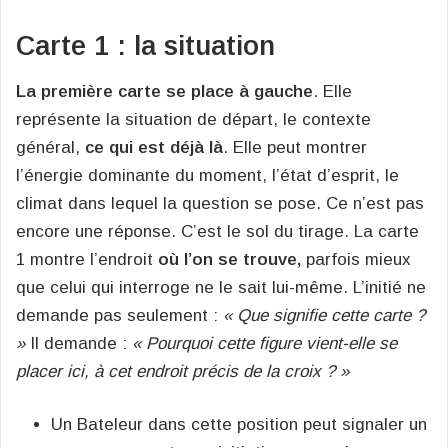
Carte 1 : la situation
La première carte se place à gauche
. Elle
représente la situation de départ, le contexte
général,
ce qui est déjà là
. Elle peut montrer
l’énergie dominante du moment, l’état d’esprit, le
climat dans lequel la question se pose. Ce n’est pas
encore une réponse. C’est le sol du tirage. La carte
1 montre l’endroit
où l’on se trouve,
parfois mieux
que celui qui interroge ne le sait lui-même. L’initié ne
demande pas seulement :
« Que signifie cette carte ?
»
Il demande :
« Pourquoi cette figure vient-elle se
placer ici, à cet endroit précis de la croix ? »
Un Bateleur dans cette position peut signaler un