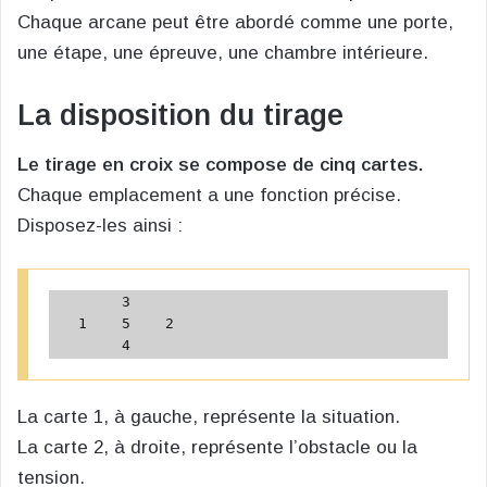
Chaque arcane peut être abordé comme une porte,
une étape, une épreuve, une chambre intérieure.
La disposition du tirage
Le tirage en croix se compose de cinq cartes.
Chaque emplacement a une fonction précise.
Disposez-les ainsi :
        3

   1    5    2

La carte 1, à gauche, représente la situation.
La carte 2, à droite, représente l’obstacle ou la
tension.