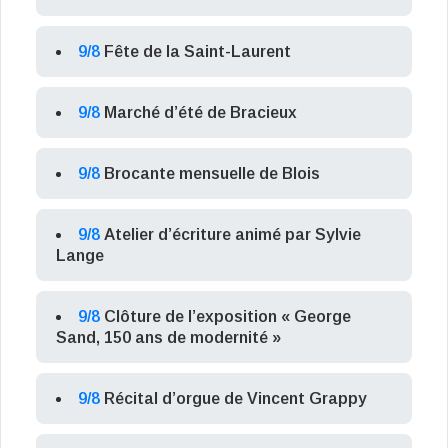
9/8
Fête de la Saint-Laurent
9/8
Marché d’été de Bracieux
9/8
Brocante mensuelle de Blois
9/8
Atelier d’écriture animé par Sylvie
Lange
9/8
Clôture de l’exposition « George
Sand, 150 ans de modernité »
9/8
Récital d’orgue de Vincent Grappy