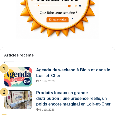
Articles récents
Agenda du weekend à Blois et dans le
Loir-et-Cher
7 août 2026
Produits locaux en grande
distribution : une présence réelle, un
poids encore marginal en Loir-et-Cher
6 août 2026