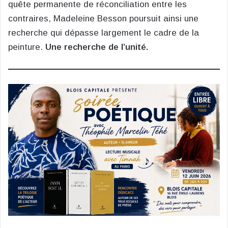
quête permanente de réconciliation entre les
contraires, Madeleine Besson poursuit ainsi une
recherche qui dépasse largement le cadre de la
peinture.
Une recherche de l’unité.