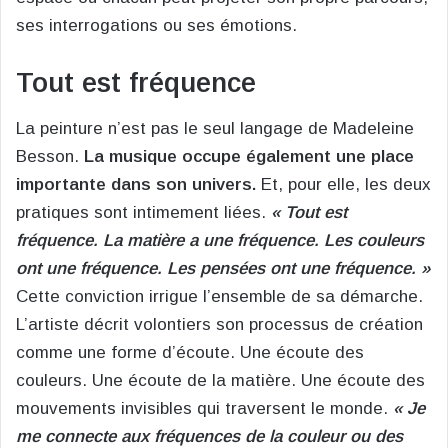
ses interrogations ou ses émotions.
Tout est fréquence
La peinture n’est pas le seul langage de Madeleine
Besson.
La musique occupe également une place
importante dans son univers.
Et, pour elle, les deux
pratiques sont intimement liées.
« Tout est
fréquence. La matière a une fréquence. Les couleurs
ont une fréquence. Les pensées ont une fréquence. »
Cette conviction irrigue l’ensemble de sa démarche.
L’artiste décrit volontiers son processus de création
comme une forme d’écoute. Une écoute des
couleurs. Une écoute de la matière. Une écoute des
mouvements invisibles qui traversent le monde.
« Je
me connecte aux fréquences de la couleur ou des