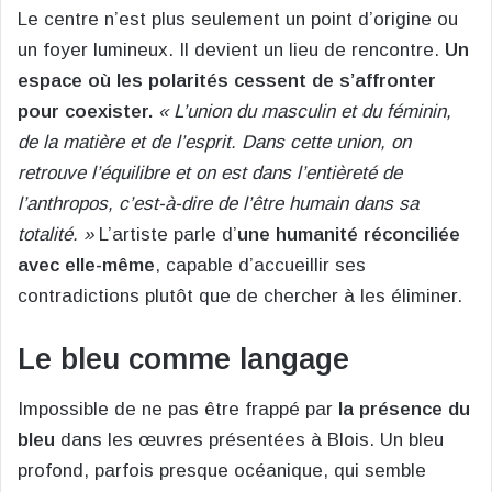
Le centre n’est plus seulement un point d’origine ou
un foyer lumineux. Il devient un lieu de rencontre.
Un
espace où les polarités cessent de s’affronter
pour coexister.
« L’union du masculin et du féminin,
de la matière et de l’esprit. Dans cette union, on
retrouve l’équilibre et on est dans l’entièreté de
l’anthropos, c’est-à-dire de l’être humain dans sa
totalité. »
L’artiste parle d’
une humanité réconciliée
avec elle-même
, capable d’accueillir ses
contradictions plutôt que de chercher à les éliminer.
Le bleu comme langage
Impossible de ne pas être frappé par
la présence du
bleu
dans les œuvres présentées à Blois. Un bleu
profond, parfois presque océanique, qui semble