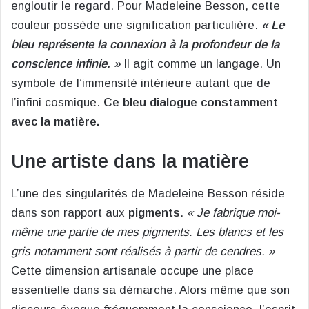
engloutir le regard. Pour Madeleine Besson, cette
couleur possède une signification particulière.
« Le
bleu représente la connexion à la profondeur de la
conscience infinie. »
Il agit comme un langage. Un
symbole de l’immensité intérieure autant que de
l’infini cosmique.
Ce bleu dialogue constamment
avec la matière.
Une artiste dans la matière
L’une des singularités de Madeleine Besson réside
dans son rapport aux
pigments
.
« Je fabrique moi-
même une partie de mes pigments. Les blancs et les
gris notamment sont réalisés à partir de cendres. »
Cette dimension artisanale occupe une place
essentielle dans sa démarche. Alors même que son