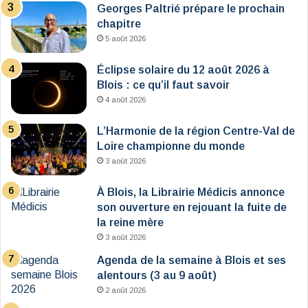
Georges Paltrié prépare le prochain
chapitre
5 août 2026
Éclipse solaire du 12 août 2026 à
Blois : ce qu’il faut savoir
4 août 2026
L’Harmonie de la région Centre-Val de
Loire championne du monde
3 août 2026
À Blois, la Librairie Médicis annonce
son ouverture en rejouant la fuite de
la reine mère
3 août 2026
Agenda de la semaine à Blois et ses
alentours (3 au 9 août)
2 août 2026