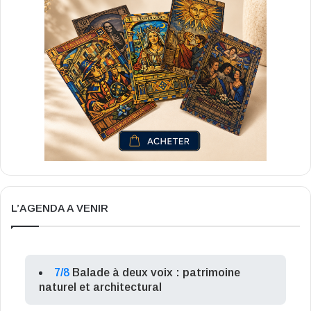
L’AGENDA A VENIR
7/8
Balade à deux voix : patrimoine
naturel et architectural