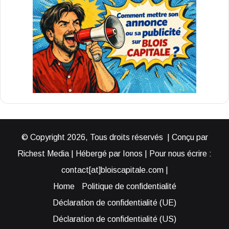
© Copyright 2026, Tous droits réservés | Conçu par
Richest Media | Hébergé par Ionos | Pour nous écrire :
contact[at]bloiscapitale.com |
Home
Politique de confidentialité
Déclaration de confidentialité (UE)
Déclaration de confidentialité (US)