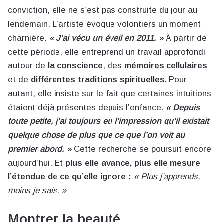
conviction, elle ne s’est pas construite du jour au
lendemain. L’artiste évoque volontiers un moment
charnière.
« J’ai vécu un éveil en 2011. »
À partir de
cette période, elle entreprend un travail approfondi
autour de
la conscience
, des
mémoires cellulaires
et de
différentes traditions spirituelles.
Pour
autant, elle insiste sur le fait que certaines intuitions
étaient déjà présentes depuis l’enfance.
« Depuis
toute petite, j’ai toujours eu l’impression qu’il existait
quelque chose de plus que ce que l’on voit au
premier abord. »
Cette recherche se poursuit encore
aujourd’hui. Et
plus elle avance, plus elle mesure
l’étendue de ce qu’elle ignore :
« Plus j’apprends,
moins je sais. »
Montrer la beauté