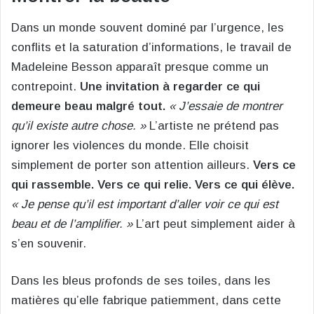
Dans un monde souvent dominé par l’urgence, les
conflits et la saturation d’informations, le travail de
Madeleine Besson apparaît presque comme un
contrepoint.
Une invitation à regarder ce qui
demeure beau malgré tout.
« J’essaie de montrer
qu’il existe autre chose. »
L’artiste ne prétend pas
ignorer les violences du monde. Elle choisit
simplement de porter son attention ailleurs.
Vers ce
qui rassemble. Vers ce qui relie. Vers ce qui élève.
« Je pense qu’il est important d’aller voir ce qui est
beau et de l’amplifier. »
L’art peut simplement aider à
s’en souvenir.
Dans les bleus profonds de ses toiles, dans les
matières qu’elle fabrique patiemment, dans cette