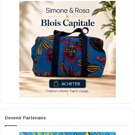
Devenir Partenaire