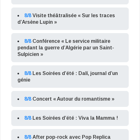
8/8
Visite théâtralisée « Sur les traces
d’Arsène Lupin »
8/8
Conférence « Le service militaire
pendant la guerre d’Algérie par un Saint-
Sulpicien »
8/8
Les Soirées d’été : Dalí, journal d’un
génie
8/8
Concert « Autour du romantisme »
8/8
Les Soirées d’été : Viva la Mamma !
8/8
After pop-rock avec Pop Replica