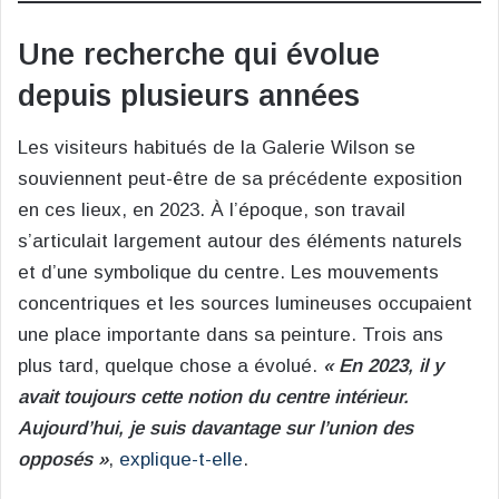
Une recherche qui évolue
depuis plusieurs années
Les visiteurs habitués de la Galerie Wilson se
souviennent peut-être de sa précédente exposition
en ces lieux, en 2023. À l’époque, son travail
s’articulait largement autour des éléments naturels
et d’une symbolique du centre. Les mouvements
concentriques et les sources lumineuses occupaient
une place importante dans sa peinture. Trois ans
plus tard, quelque chose a évolué.
« En 2023, il y
avait toujours cette notion du centre intérieur.
Aujourd’hui, je suis davantage sur l’union des
opposés »
,
explique-t-elle
.