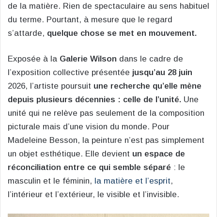
de la matière. Rien de spectaculaire au sens habituel
du terme. Pourtant, à mesure que le regard
s’attarde,
quelque chose se met en mouvement.
Exposée à la
Galerie Wilson
dans le cadre de
l’exposition collective présentée
jusqu’au 28 juin
2026, l’artiste poursuit
une recherche qu’elle mène
depuis plusieurs décennies : celle de l’unité.
Une
unité qui ne relève pas seulement de la composition
picturale mais d’une vision du monde. Pour
Madeleine Besson, la peinture n’est pas simplement
un objet esthétique. Elle devient
un espace de
réconciliation entre ce qui semble séparé
: le
masculin et le féminin,
la matière et l’esprit
,
l’intérieur et l’extérieur, le visible et l’invisible.