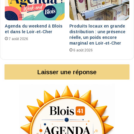
Agenda du weekend à Blois
Produits locaux en grande
et dans le Loir-et-Cher
distribution : une présence
réelle, un poids encore
7 août 2026
marginal en Loir-et-Cher
6 août 2026
Laisser une réponse