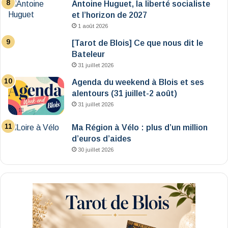
Antoine Huguet, la liberté socialiste
et l’horizon de 2027
1 août 2026
[Tarot de Blois] Ce que nous dit le
Bateleur
31 juillet 2026
Agenda du weekend à Blois et ses
alentours (31 juillet-2 août)
31 juillet 2026
Ma Région à Vélo : plus d’un million
d’euros d’aides
30 juillet 2026