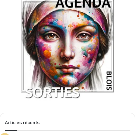
Articles récents