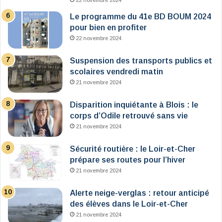
22 novembre 2024
Le programme du 41e BD BOUM 2024
pour bien en profiter
22 novembre 2024
Suspension des transports publics et
scolaires vendredi matin
21 novembre 2024
Disparition inquiétante à Blois : le
corps d’Odile retrouvé sans vie
21 novembre 2024
Sécurité routière : le Loir-et-Cher
prépare ses routes pour l’hiver
21 novembre 2024
Alerte neige-verglas : retour anticipé
des élèves dans le Loir-et-Cher
21 novembre 2024