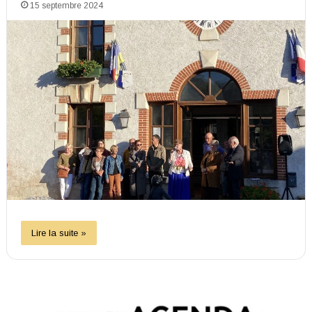
15 septembre 2024
Lire la suite »