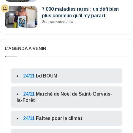
7 000 maladies rares : un défi bien
plus commun qu’il n’y paraît
21 novembre 2024
L’AGENDA A VENIR
24/11
bd BOUM
24/11
Marché de Noël de Saint-Gervais-
la-Forêt
24/11
Faites pour le climat