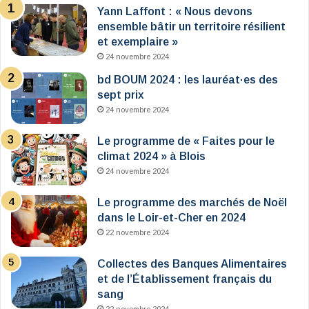
Yann Laffont : « Nous devons
ensemble bâtir un territoire résilient
et exemplaire »
24 novembre 2024
bd BOUM 2024 : les lauréat·es des
sept prix
24 novembre 2024
Le programme de « Faites pour le
climat 2024 » à Blois
24 novembre 2024
Le programme des marchés de Noël
dans le Loir-et-Cher en 2024
22 novembre 2024
Collectes des Banques Alimentaires
et de l’Établissement français du
sang