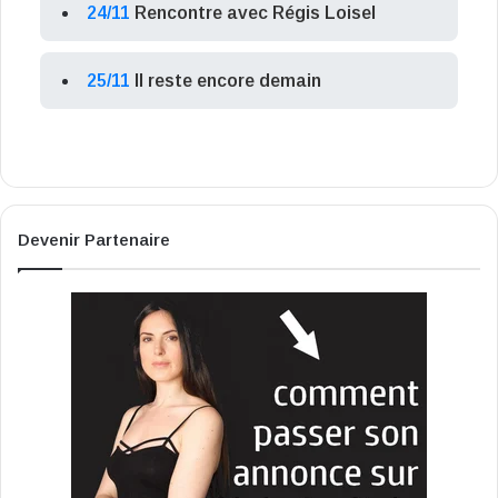
24/11
Rencontre avec Régis Loisel
25/11
Il reste encore demain
Devenir Partenaire