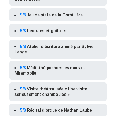
5/8
Jeu de piste de la Corbillière
5/8
Lectures et goûters
5/8
Atelier d’écriture animé par Sylvie
Lange
5/8
Médiathèque hors les murs et
Miramobile
5/8
Visite théâtralisée « Une visite
sérieusement chamboulée »
5/8
Récital d’orgue de Nathan Laube