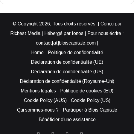
© Copyright 2026, Tous droits réservés | Conçu par
Richest Media | Hébergé par Ionos | Pour nous écrire :
contact[at]bloiscapitale.com |
Home
Politique de confidentialité
Déclaration de confidentialité (UE)
Déclaration de confidentialité (US)
Déclaration de confidentialité (Royaume-Uni)
Mentions légales
Politique de cookies (EU)
Cookie Policy (AUS)
Cookie Policy (US)
Qui sommes-nous ?
Participer à Blois Capitale
Bénéficier d’une assistance