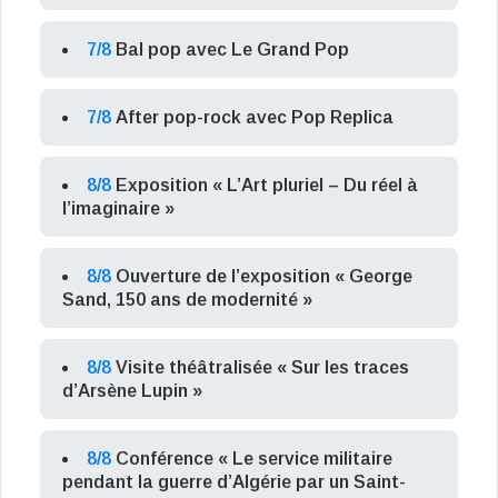
7/8
Bal pop avec Le Grand Pop
7/8
After pop-rock avec Pop Replica
8/8
Exposition « L’Art pluriel – Du réel à
l’imaginaire »
8/8
Ouverture de l’exposition « George
Sand, 150 ans de modernité »
8/8
Visite théâtralisée « Sur les traces
d’Arsène Lupin »
8/8
Conférence « Le service militaire
pendant la guerre d’Algérie par un Saint-