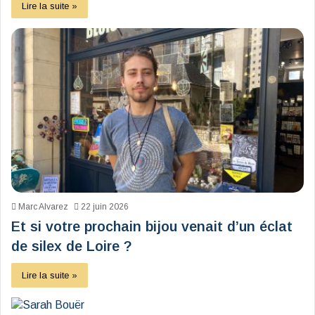
Lire la suite »
Marc Alvarez
22 juin 2026
Et si votre prochain bijou venait d’un éclat
de silex de Loire ?
Lire la suite »