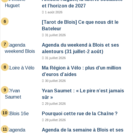
et l’horizon de 2027
1 août 2026
[Tarot de Blois] Ce que nous dit le
Bateleur
31 juillet 2026
Agenda du weekend à Blois et ses
alentours (31 juillet-2 août)
31 juillet 2026
Ma Région à Vélo : plus d’un million
d’euros d’aides
30 juillet 2026
Yvan Saumet : « Le pire n’est jamais
sûr »
29 juillet 2026
Pourquoi cette rue de la Chaîne ?
28 juillet 2026
Agenda de la semaine à Blois et ses