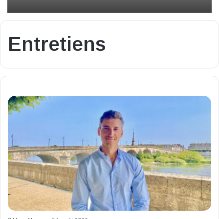
Entretiens