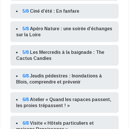
5/8
Ciné d’été : En fanfare
5/8
Apéro Nature : une soirée d’échanges
sur la Loire
5/8
Les Mercredis à la baignade : The
Cactus Candies
6/8
Jeudis pédestres : Inondations à
Blois, comprendre et prévenir
6/8
Atelier « Quand les rapaces passent,
les proies trépassent ! »
6/8
Visite « Hôtels particuliers et