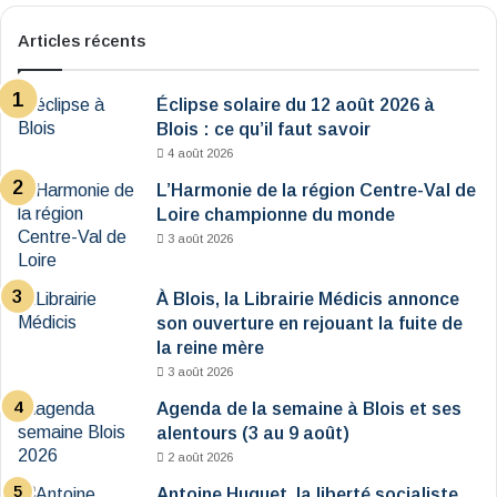
Articles récents
Éclipse solaire du 12 août 2026 à
Blois : ce qu’il faut savoir
4 août 2026
L’Harmonie de la région Centre-Val de
Loire championne du monde
3 août 2026
À Blois, la Librairie Médicis annonce
son ouverture en rejouant la fuite de
la reine mère
3 août 2026
Agenda de la semaine à Blois et ses
alentours (3 au 9 août)
2 août 2026
Antoine Huguet, la liberté socialiste