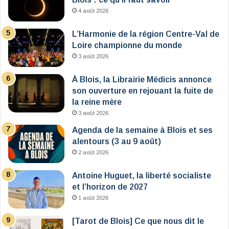
4 août 2026
L’Harmonie de la région Centre-Val de
Loire championne du monde
3 août 2026
À Blois, la Librairie Médicis annonce
son ouverture en rejouant la fuite de
la reine mère
3 août 2026
Agenda de la semaine à Blois et ses
alentours (3 au 9 août)
2 août 2026
Antoine Huguet, la liberté socialiste
et l’horizon de 2027
1 août 2026
[Tarot de Blois] Ce que nous dit le