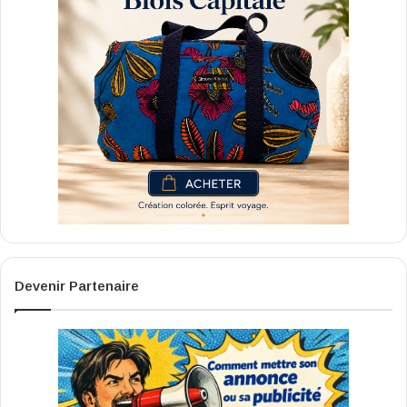
Devenir Partenaire