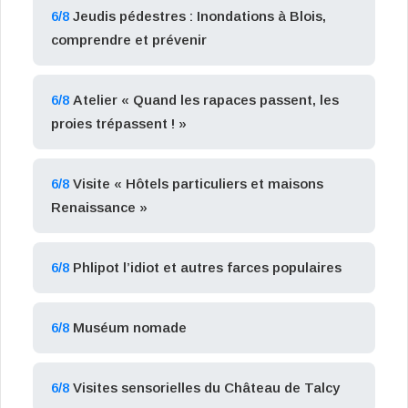
6/8
Jeudis pédestres : Inondations à Blois,
comprendre et prévenir
6/8
Atelier « Quand les rapaces passent, les
proies trépassent ! »
6/8
Visite « Hôtels particuliers et maisons
Renaissance »
6/8
Phlipot l’idiot et autres farces populaires
6/8
Muséum nomade
6/8
Visites sensorielles du Château de Talcy