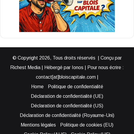
© Copyright 2026, Tous droits réservés | Conçu par
Richest Media | Hébergé par Ionos | Pour nous écrire :
contact[at]bloiscapitale.com |
Home
Politique de confidentialité
Déclaration de confidentialité (UE)
Déclaration de confidentialité (US)
Déclaration de confidentialité (Royaume-Uni)
Mentions légales
Politique de cookies (EU)