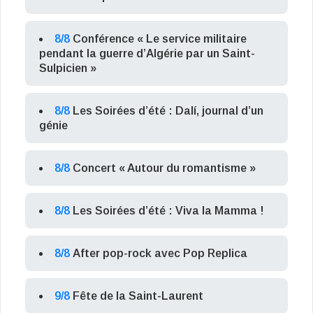
8/8
Conférence « Le service militaire
pendant la guerre d’Algérie par un Saint-
Sulpicien »
8/8
Les Soirées d’été : Dalí, journal d’un
génie
8/8
Concert « Autour du romantisme »
8/8
Les Soirées d’été : Viva la Mamma !
8/8
After pop-rock avec Pop Replica
9/8
Fête de la Saint-Laurent