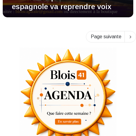
espagnole va reprendre voix
Page suivante