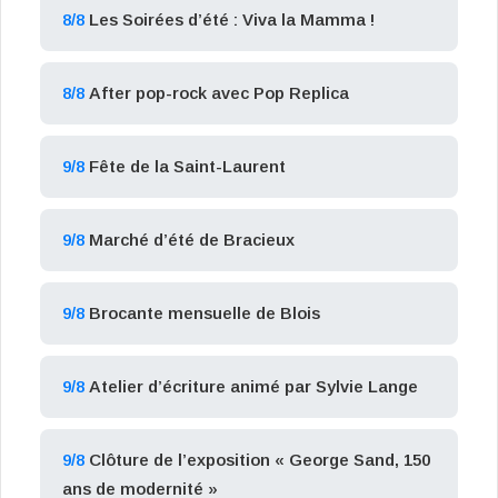
8/8
Les Soirées d’été : Viva la Mamma !
8/8
After pop-rock avec Pop Replica
9/8
Fête de la Saint-Laurent
9/8
Marché d’été de Bracieux
9/8
Brocante mensuelle de Blois
9/8
Atelier d’écriture animé par Sylvie Lange
9/8
Clôture de l’exposition « George Sand, 150
ans de modernité »