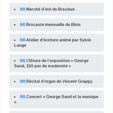
9/8
Marché d’été de Bracieux
9/8
Brocante mensuelle de Blois
9/8
Atelier d’écriture animé par Sylvie
Lange
9/8
Clôture de l’exposition « George
Sand, 150 ans de modernité »
9/8
Récital d’orgue de Vincent Grappy
9/8
Concert « George Sand et la musique
»