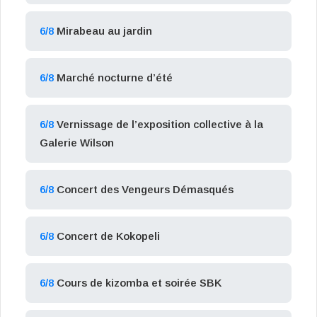
6/8
Mirabeau au jardin
6/8
Marché nocturne d’été
6/8
Vernissage de l’exposition collective à la
Galerie Wilson
6/8
Concert des Vengeurs Démasqués
6/8
Concert de Kokopeli
6/8
Cours de kizomba et soirée SBK