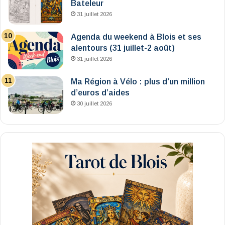
Bateleur
31 juillet 2026
Agenda du weekend à Blois et ses
alentours (31 juillet-2 août)
31 juillet 2026
Ma Région à Vélo : plus d’un million
d’euros d’aides
30 juillet 2026