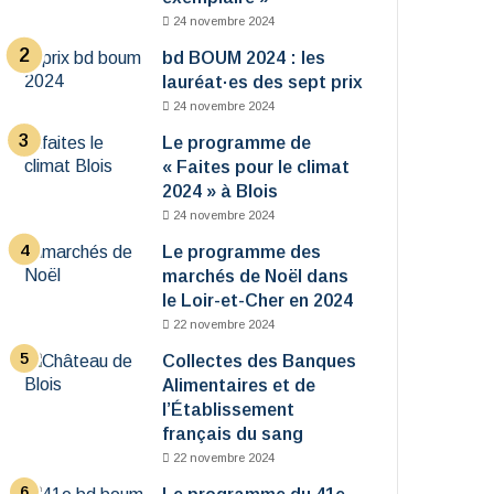
24 novembre 2024
bd BOUM 2024 : les
lauréat·es des sept prix
24 novembre 2024
Le programme de
« Faites pour le climat
2024 » à Blois
24 novembre 2024
Le programme des
marchés de Noël dans
le Loir-et-Cher en 2024
22 novembre 2024
Collectes des Banques
Alimentaires et de
l’Établissement
français du sang
22 novembre 2024