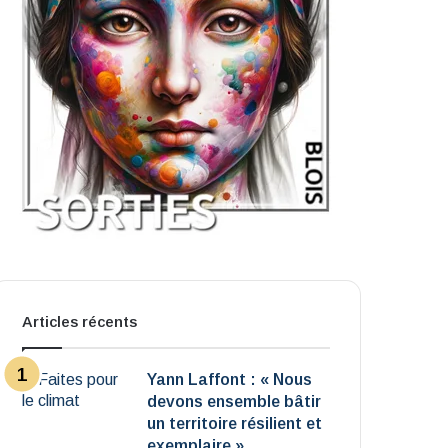
Articles récents
Yann Laffont : « Nous
devons ensemble bâtir
un territoire résilient et
exemplaire »