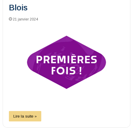
Blois
21 janvier 2024
Lire la suite »