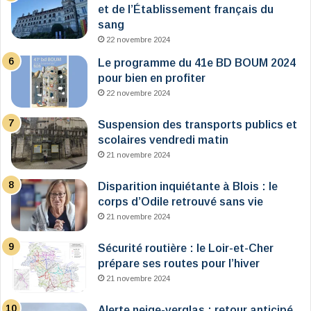
et de l’Établissement français du
sang
22 novembre 2024
Le programme du 41e BD BOUM 2024
pour bien en profiter
22 novembre 2024
Suspension des transports publics et
scolaires vendredi matin
21 novembre 2024
Disparition inquiétante à Blois : le
corps d’Odile retrouvé sans vie
21 novembre 2024
Sécurité routière : le Loir-et-Cher
prépare ses routes pour l’hiver
21 novembre 2024
Alerte neige-verglas : retour anticipé