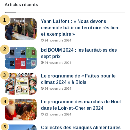
Articles récents
Yann Laffont : « Nous devons
ensemble bâtir un territoire résilient
et exemplaire »
24 novembre 2024
bd BOUM 2024 : les lauréat·es des
sept prix
24 novembre 2024
Le programme de « Faites pour le
climat 2024 » à Blois
24 novembre 2024
Le programme des marchés de Noël
dans le Loir-et-Cher en 2024
22 novembre 2024
Collectes des Banques Alimentaires