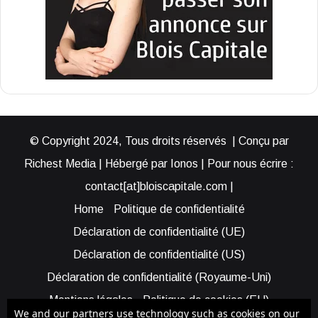
© Copyright 2024, Tous droits réservés | Conçu par
Richest Media | Hébergé par Ionos | Pour nous écrire :
contact[at]bloiscapitale.com |
Home
Politique de confidentialité
Déclaration de confidentialité (UE)
Déclaration de confidentialité (US)
Déclaration de confidentialité (Royaume-Uni)
Mentions légales
Politique de cookies (EU)
We and our partners use technology such as cookies on our