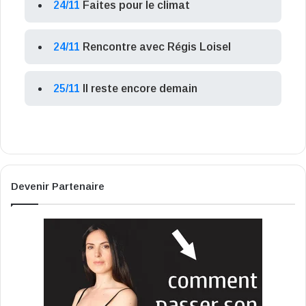
24/11
Faites pour le climat
24/11
Rencontre avec Régis Loisel
25/11
Il reste encore demain
Devenir Partenaire