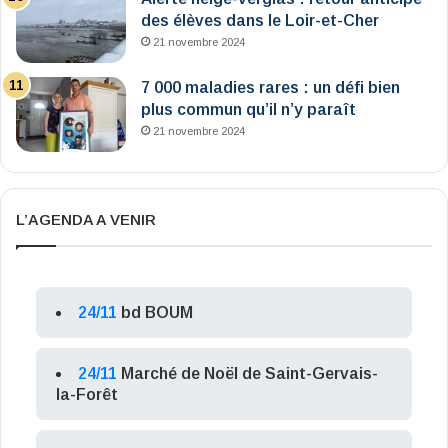
des élèves dans le Loir-et-Cher
21 novembre 2024
7 000 maladies rares : un défi bien
plus commun qu’il n’y paraît
21 novembre 2024
L’AGENDA A VENIR
24/11
bd BOUM
24/11
Marché de Noël de Saint-Gervais-
la-Forêt