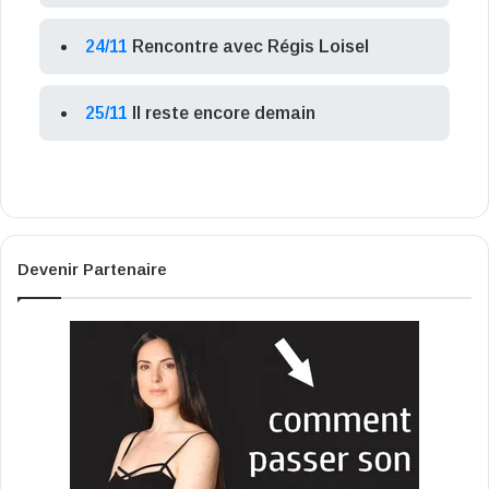
24/11
Rencontre avec Régis Loisel
25/11
Il reste encore demain
Devenir Partenaire