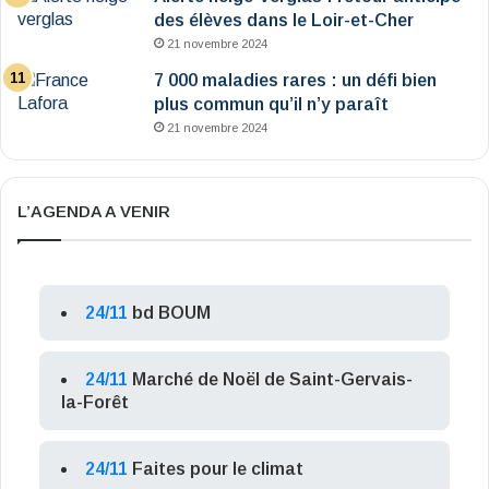
des élèves dans le Loir-et-Cher
21 novembre 2024
7 000 maladies rares : un défi bien
plus commun qu’il n’y paraît
21 novembre 2024
L’AGENDA A VENIR
24/11
bd BOUM
24/11
Marché de Noël de Saint-Gervais-
la-Forêt
24/11
Faites pour le climat