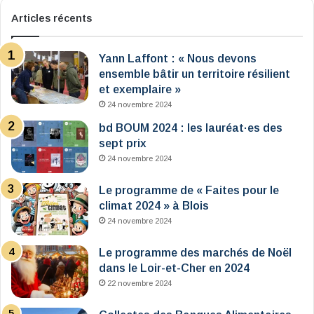
Articles récents
Yann Laffont : « Nous devons
ensemble bâtir un territoire résilient
et exemplaire »
24 novembre 2024
bd BOUM 2024 : les lauréat·es des
sept prix
24 novembre 2024
Le programme de « Faites pour le
climat 2024 » à Blois
24 novembre 2024
Le programme des marchés de Noël
dans le Loir-et-Cher en 2024
22 novembre 2024