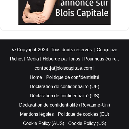
© Copyright 2024, Tous droits réservés | Conçu par
Richest Media | Hébergé par Ionos | Pour nous écrire :
contact[at]bloiscapitale.com |
Home
Politique de confidentialité
Déclaration de confidentialité (UE)
Déclaration de confidentialité (US)
Déclaration de confidentialité (Royaume-Uni)
Mentions légales
Politique de cookies (EU)
Cookie Policy (AUS)
Cookie Policy (US)