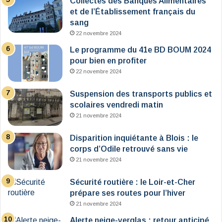
Collectes des Banques Alimentaires
et de l’Établissement français du
sang
22 novembre 2024
Le programme du 41e BD BOUM 2024
pour bien en profiter
22 novembre 2024
Suspension des transports publics et
scolaires vendredi matin
21 novembre 2024
Disparition inquiétante à Blois : le
corps d’Odile retrouvé sans vie
21 novembre 2024
Sécurité routière : le Loir-et-Cher
prépare ses routes pour l’hiver
21 novembre 2024
Alerte neige-verglas : retour anticipé