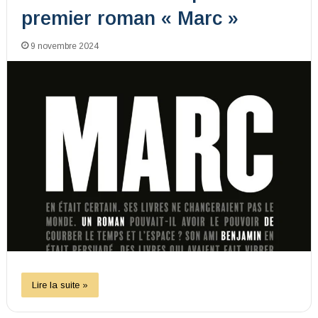
premier roman « Marc »
9 novembre 2024
Lire la suite »