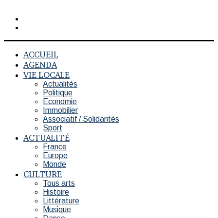
Rechercher
Switch
skin
ACCUEIL
AGENDA
VIE LOCALE
Actualités
Politique
Economie
Immobilier
Associatif / Solidarités
Sport
ACTUALITÉ
France
Europe
Monde
CULTURE
Tous arts
Histoire
Littérature
Musique