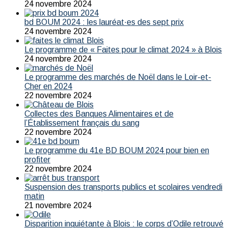
24 novembre 2024
bd BOUM 2024 : les lauréat·es des sept prix
24 novembre 2024
Le programme de « Faites pour le climat 2024 » à Blois
24 novembre 2024
Le programme des marchés de Noël dans le Loir-et-
Cher en 2024
22 novembre 2024
Collectes des Banques Alimentaires et de
l’Établissement français du sang
22 novembre 2024
Le programme du 41e BD BOUM 2024 pour bien en
profiter
22 novembre 2024
Suspension des transports publics et scolaires vendredi
matin
21 novembre 2024
Disparition inquiétante à Blois : le corps d’Odile retrouvé