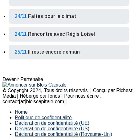
24/11
Faites pour le climat
24/11
Rencontre avec Régis Loisel
25/11
Il reste encore demain
Devenir Partenaire
© Copyright 2024, Tous droits réservés | Conçu par Richest
Media | Hébergé par Ionos | Pour nous écrire :
contact[at]bloiscapitale.com |
Home
Politique de confidentialité
Déclaration de confidentialité (UE)
Déclaration de confidentialité (US)
Déclaration de confidentialité (Royaume-Uni)