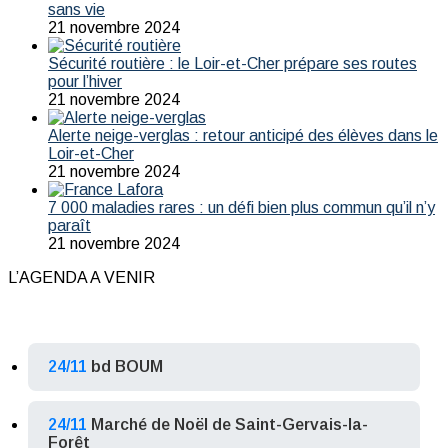
sans vie
21 novembre 2024
Sécurité routière : le Loir-et-Cher prépare ses routes
pour l’hiver
21 novembre 2024
Alerte neige-verglas : retour anticipé des élèves dans le
Loir-et-Cher
21 novembre 2024
7 000 maladies rares : un défi bien plus commun qu’il n’y
paraît
21 novembre 2024
L’AGENDA A VENIR
24/11
bd BOUM
24/11
Marché de Noël de Saint-Gervais-la-
Forêt