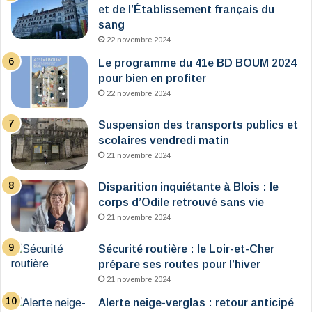
et de l’Établissement français du
sang
22 novembre 2024
Le programme du 41e BD BOUM 2024
pour bien en profiter
22 novembre 2024
Suspension des transports publics et
scolaires vendredi matin
21 novembre 2024
Disparition inquiétante à Blois : le
corps d’Odile retrouvé sans vie
21 novembre 2024
Sécurité routière : le Loir-et-Cher
prépare ses routes pour l’hiver
21 novembre 2024
Alerte neige-verglas : retour anticipé