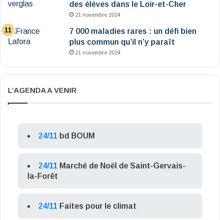
des élèves dans le Loir-et-Cher
21 novembre 2024
7 000 maladies rares : un défi bien
plus commun qu’il n’y paraît
21 novembre 2024
L’AGENDA A VENIR
24/11
bd BOUM
24/11
Marché de Noël de Saint-Gervais-
la-Forêt
24/11
Faites pour le climat