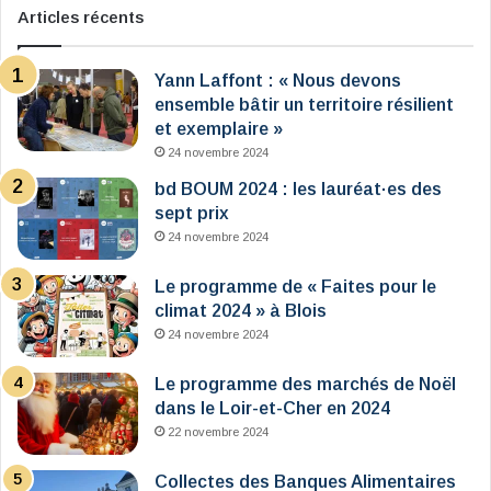
Articles récents
Yann Laffont : « Nous devons
ensemble bâtir un territoire résilient
et exemplaire »
24 novembre 2024
bd BOUM 2024 : les lauréat·es des
sept prix
24 novembre 2024
Le programme de « Faites pour le
climat 2024 » à Blois
24 novembre 2024
Le programme des marchés de Noël
dans le Loir-et-Cher en 2024
22 novembre 2024
Collectes des Banques Alimentaires