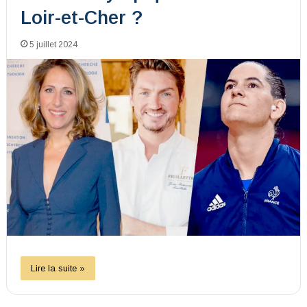
Loir-et-Cher ?
5 juillet 2024
Lire la suite »