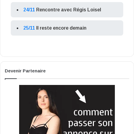
24/11
Rencontre avec Régis Loisel
25/11
Il reste encore demain
Devenir Partenaire