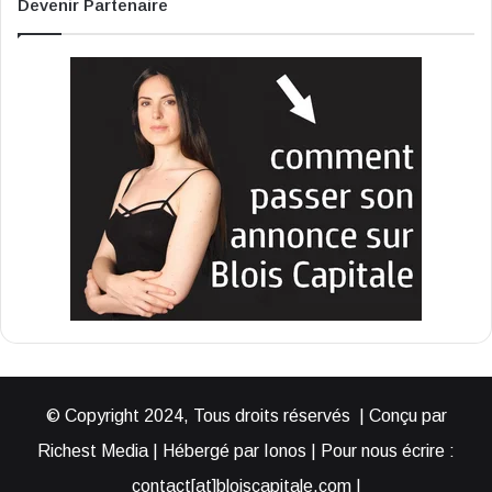
Devenir Partenaire
© Copyright 2024, Tous droits réservés | Conçu par
Richest Media | Hébergé par Ionos | Pour nous écrire :
contact[at]bloiscapitale.com |