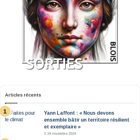
Articles récents
Yann Laffont : « Nous devons
ensemble bâtir un territoire résilient
et exemplaire »
24 novembre 2024