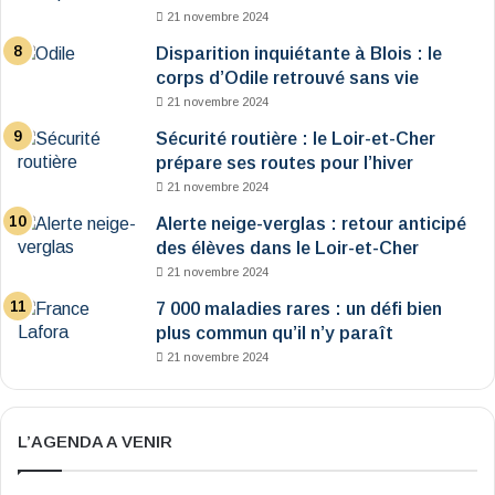
21 novembre 2024
Disparition inquiétante à Blois : le
corps d’Odile retrouvé sans vie
21 novembre 2024
Sécurité routière : le Loir-et-Cher
prépare ses routes pour l’hiver
21 novembre 2024
Alerte neige-verglas : retour anticipé
des élèves dans le Loir-et-Cher
21 novembre 2024
7 000 maladies rares : un défi bien
plus commun qu’il n’y paraît
21 novembre 2024
L’AGENDA A VENIR