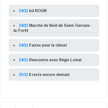
24/11
bd BOUM
24/11
Marché de Noël de Saint-Gervais-
la-Forêt
24/11
Faites pour le climat
24/11
Rencontre avec Régis Loisel
25/11
Il reste encore demain