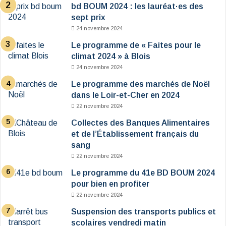
bd BOUM 2024 : les lauréat·es des
sept prix
24 novembre 2024
Le programme de « Faites pour le
climat 2024 » à Blois
24 novembre 2024
Le programme des marchés de Noël
dans le Loir-et-Cher en 2024
22 novembre 2024
Collectes des Banques Alimentaires
et de l’Établissement français du
sang
22 novembre 2024
Le programme du 41e BD BOUM 2024
pour bien en profiter
22 novembre 2024
Suspension des transports publics et
scolaires vendredi matin