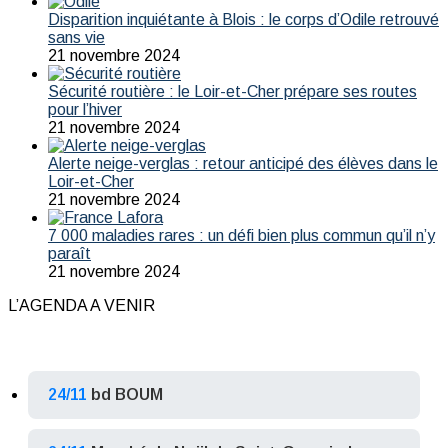
Disparition inquiétante à Blois : le corps d’Odile retrouvé
sans vie
21 novembre 2024
Sécurité routière : le Loir-et-Cher prépare ses routes
pour l’hiver
21 novembre 2024
Alerte neige-verglas : retour anticipé des élèves dans le
Loir-et-Cher
21 novembre 2024
7 000 maladies rares : un défi bien plus commun qu’il n’y
paraît
21 novembre 2024
L’AGENDA A VENIR
24/11
bd BOUM