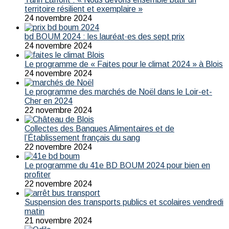
territoire résilient et exemplaire »
24 novembre 2024
bd BOUM 2024 : les lauréat·es des sept prix
24 novembre 2024
Le programme de « Faites pour le climat 2024 » à Blois
24 novembre 2024
Le programme des marchés de Noël dans le Loir-et-
Cher en 2024
22 novembre 2024
Collectes des Banques Alimentaires et de
l’Établissement français du sang
22 novembre 2024
Le programme du 41e BD BOUM 2024 pour bien en
profiter
22 novembre 2024
Suspension des transports publics et scolaires vendredi
matin
21 novembre 2024