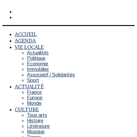
Rechercher
Switch
skin
ACCUEIL
AGENDA
VIE LOCALE
Actualités
Politique
Economie
Immobilier
Associatif / Solidarités
Sport
ACTUALITÉ
France
Europe
Monde
CULTURE
Tous arts
Histoire
Littérature
Musique