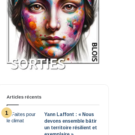
Articles récents
Yann Laffont : « Nous
devons ensemble bâtir
un territoire résilient et
exemplaire »