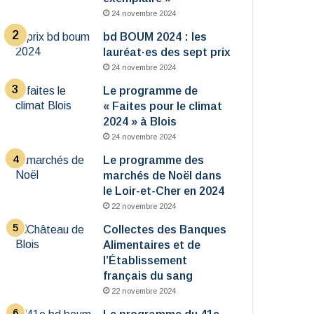
24 novembre 2024
bd BOUM 2024 : les
lauréat·es des sept prix
24 novembre 2024
Le programme de
« Faites pour le climat
2024 » à Blois
24 novembre 2024
Le programme des
marchés de Noël dans
le Loir-et-Cher en 2024
22 novembre 2024
Collectes des Banques
Alimentaires et de
l’Établissement
français du sang
22 novembre 2024