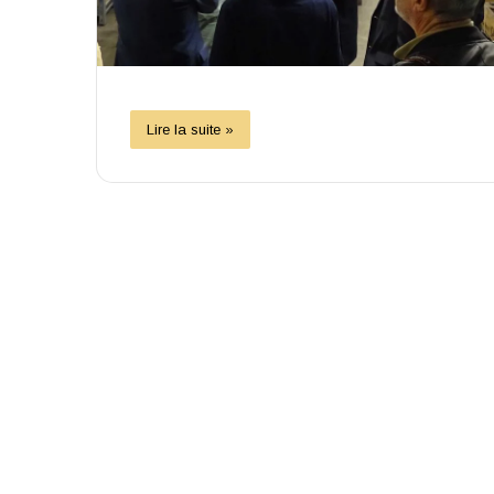
Lire la suite »