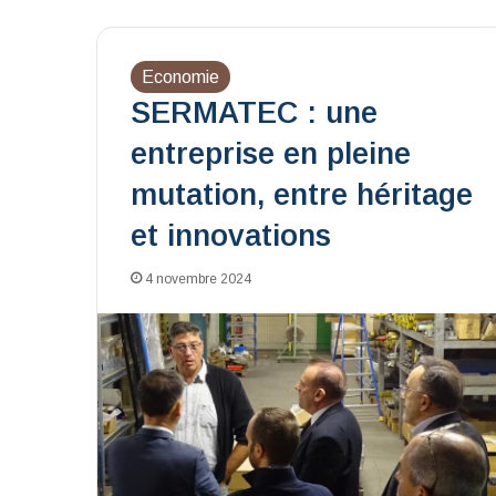
Economie
SERMATEC : une
entreprise en pleine
mutation, entre héritage
et innovations
4 novembre 2024