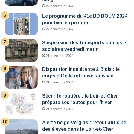
22 novembre 2024
Le programme du 41e BD BOUM 2024
pour bien en profiter
22 novembre 2024
Suspension des transports publics et
scolaires vendredi matin
21 novembre 2024
Disparition inquiétante à Blois : le
corps d’Odile retrouvé sans vie
21 novembre 2024
Sécurité routière : le Loir-et-Cher
prépare ses routes pour l’hiver
21 novembre 2024
Alerte neige-verglas : retour anticipé
des élèves dans le Loir-et-Cher