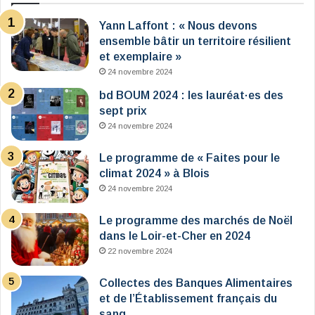
Yann Laffont : « Nous devons
ensemble bâtir un territoire résilient
et exemplaire »
24 novembre 2024
bd BOUM 2024 : les lauréat·es des
sept prix
24 novembre 2024
Le programme de « Faites pour le
climat 2024 » à Blois
24 novembre 2024
Le programme des marchés de Noël
dans le Loir-et-Cher en 2024
22 novembre 2024
Collectes des Banques Alimentaires
et de l’Établissement français du
sang