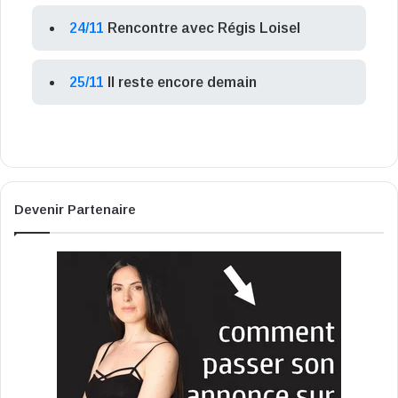
24/11
Rencontre avec Régis Loisel
25/11
Il reste encore demain
Devenir Partenaire