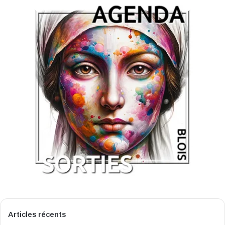
Articles récents