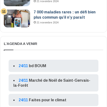
21 novembre 2024
7 000 maladies rares : un défi bien
plus commun qu’il n’y paraît
21 novembre 2024
L’AGENDA A VENIR
24/11
bd BOUM
24/11
Marché de Noël de Saint-Gervais-
la-Forêt
24/11
Faites pour le climat