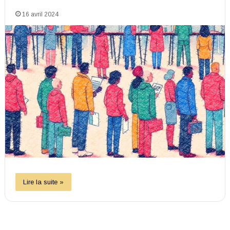
16 avril 2024
Lire la suite »