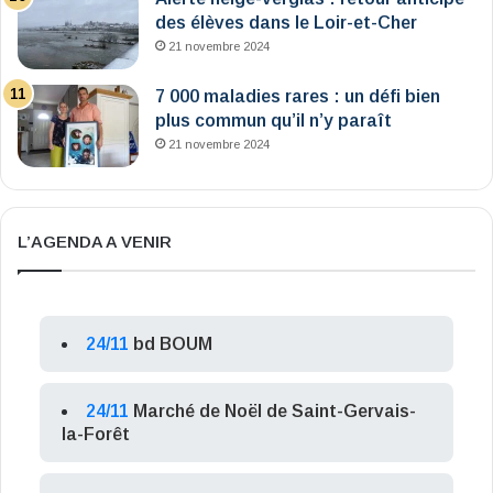
des élèves dans le Loir-et-Cher
21 novembre 2024
7 000 maladies rares : un défi bien
plus commun qu’il n’y paraît
21 novembre 2024
L’AGENDA A VENIR
24/11
bd BOUM
24/11
Marché de Noël de Saint-Gervais-
la-Forêt