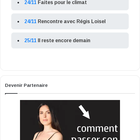
24/11
Faites pour le climat
24/11
Rencontre avec Régis Loisel
25/11
Il reste encore demain
Devenir Partenaire