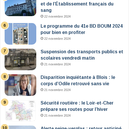
et de l’Établissement français du
sang
22 novembre 2024
Le programme du 41e BD BOUM 2024
pour bien en profiter
22 novembre 2024
Suspension des transports publics et
scolaires vendredi matin
21 novembre 2024
Disparition inquiétante à Blois : le
corps d’Odile retrouvé sans vie
21 novembre 2024
Sécurité routière : le Loir-et-Cher
prépare ses routes pour l’hiver
21 novembre 2024
Alerte neige-verglas : retour anticipé