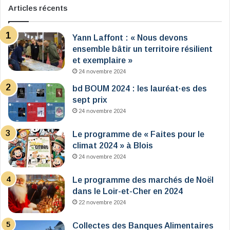
Articles récents
Yann Laffont : « Nous devons
ensemble bâtir un territoire résilient
et exemplaire »
24 novembre 2024
bd BOUM 2024 : les lauréat·es des
sept prix
24 novembre 2024
Le programme de « Faites pour le
climat 2024 » à Blois
24 novembre 2024
Le programme des marchés de Noël
dans le Loir-et-Cher en 2024
22 novembre 2024
Collectes des Banques Alimentaires