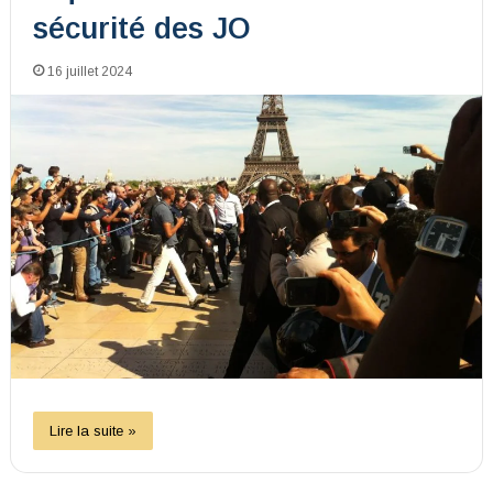
sécurité des JO
16 juillet 2024
Lire la suite »