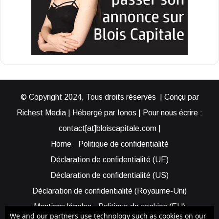
© Copyright 2024, Tous droits réservés | Conçu par
Richest Media | Hébergé par Ionos | Pour nous écrire :
contact[at]bloiscapitale.com |
Home
Politique de confidentialité
Déclaration de confidentialité (UE)
Déclaration de confidentialité (US)
Déclaration de confidentialité (Royaume-Uni)
Mentions légales
Politique de cookies (EU)
We and our partners use technology such as cookies on our