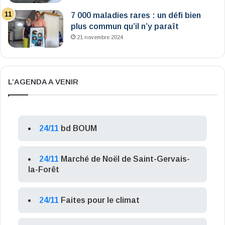
7 000 maladies rares : un défi bien
plus commun qu’il n’y paraît
21 novembre 2024
L’AGENDA A VENIR
24/11
bd BOUM
24/11
Marché de Noël de Saint-Gervais-
la-Forêt
24/11
Faites pour le climat