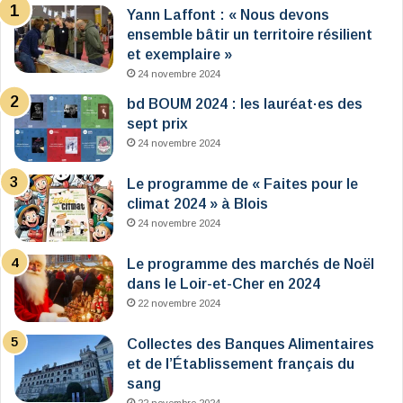
Yann Laffont : « Nous devons
ensemble bâtir un territoire résilient
et exemplaire »
24 novembre 2024
bd BOUM 2024 : les lauréat·es des
sept prix
24 novembre 2024
Le programme de « Faites pour le
climat 2024 » à Blois
24 novembre 2024
Le programme des marchés de Noël
dans le Loir-et-Cher en 2024
22 novembre 2024
Collectes des Banques Alimentaires
et de l’Établissement français du
sang