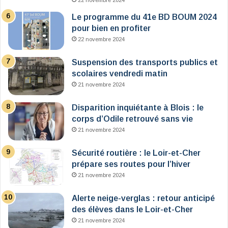
22 novembre 2024
Le programme du 41e BD BOUM 2024
pour bien en profiter
22 novembre 2024
Suspension des transports publics et
scolaires vendredi matin
21 novembre 2024
Disparition inquiétante à Blois : le
corps d’Odile retrouvé sans vie
21 novembre 2024
Sécurité routière : le Loir-et-Cher
prépare ses routes pour l’hiver
21 novembre 2024
Alerte neige-verglas : retour anticipé
des élèves dans le Loir-et-Cher
21 novembre 2024