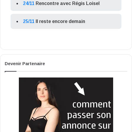
24/11
Rencontre avec Régis Loisel
25/11
Il reste encore demain
Devenir Partenaire