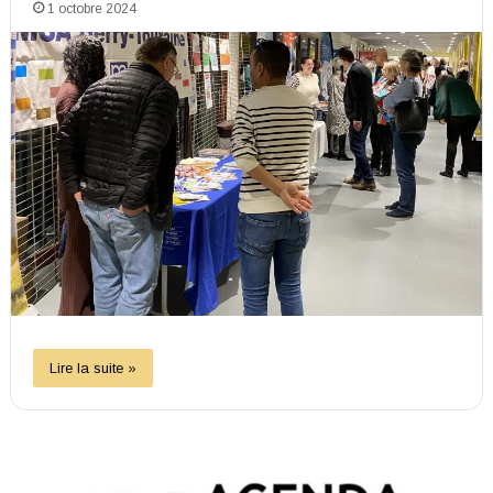
1 octobre 2024
Lire la suite »