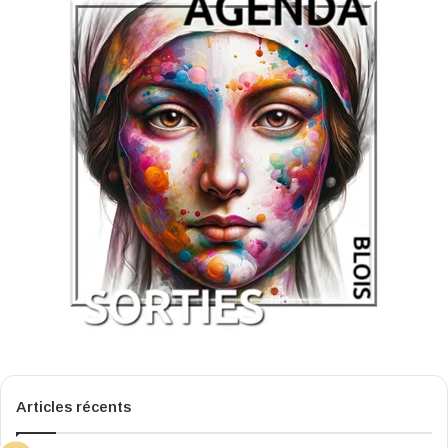
Articles récents