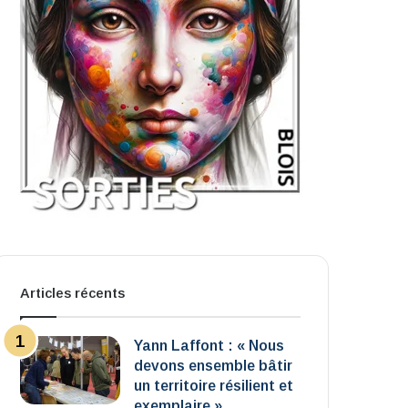
Articles récents
Yann Laffont : « Nous
devons ensemble bâtir
un territoire résilient et
exemplaire »