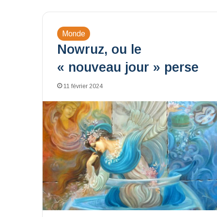
Monde
Nowruz, ou le
« nouveau jour » perse
11 février 2024