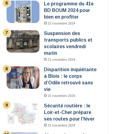
Le programme du 41e
BD BOUM 2024 pour
bien en profiter
22 novembre 2024
Suspension des
transports publics et
scolaires vendredi
matin
21 novembre 2024
Disparition inquiétante
à Blois : le corps
d’Odile retrouvé sans
vie
21 novembre 2024
Sécurité routière : le
Loir-et-Cher prépare
ses routes pour l’hiver
21 novembre 2024