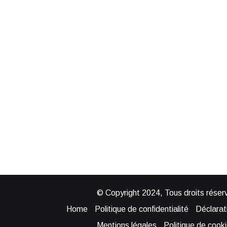
© Copyright 2024, Tous droits réserv
Home
Politique de confidentialité
Déclarati
Mentions légales
Politique de cook