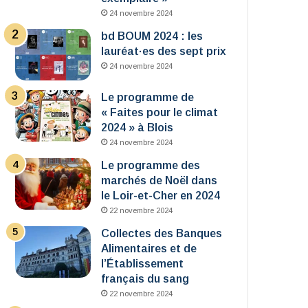
24 novembre 2024
bd BOUM 2024 : les
lauréat·es des sept prix
24 novembre 2024
Le programme de
« Faites pour le climat
2024 » à Blois
24 novembre 2024
Le programme des
marchés de Noël dans
le Loir-et-Cher en 2024
22 novembre 2024
Collectes des Banques
Alimentaires et de
l’Établissement
français du sang
22 novembre 2024