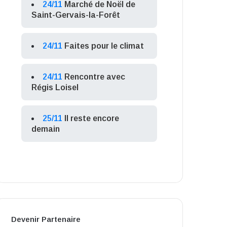
24/11
Marché de Noël de
Saint-Gervais-la-Forêt
24/11
Faites pour le climat
24/11
Rencontre avec
Régis Loisel
25/11
Il reste encore
demain
Devenir Partenaire