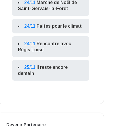
24/11
Marché de Noël de
Saint-Gervais-la-Forêt
24/11
Faites pour le climat
24/11
Rencontre avec
Régis Loisel
25/11
Il reste encore
demain
Devenir Partenaire