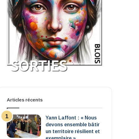
Articles récents
Yann Laffont : « Nous
devons ensemble bâtir
un territoire résilient et
exemplaire »