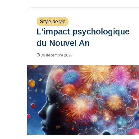
Style de vie
L’impact psychologique
du Nouvel An
30 décembre 2023