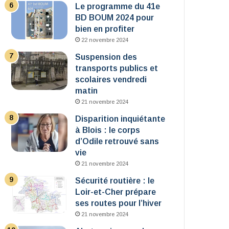
Le programme du 41e
BD BOUM 2024 pour
bien en profiter
22 novembre 2024
Suspension des
transports publics et
scolaires vendredi
matin
21 novembre 2024
Disparition inquiétante
à Blois : le corps
d’Odile retrouvé sans
vie
21 novembre 2024
Sécurité routière : le
Loir-et-Cher prépare
ses routes pour l’hiver
21 novembre 2024