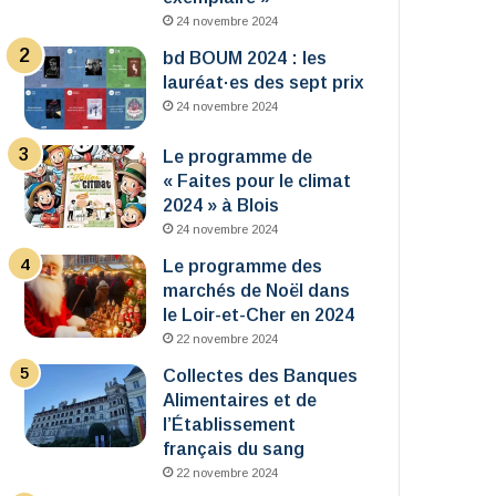
24 novembre 2024
bd BOUM 2024 : les
lauréat·es des sept prix
24 novembre 2024
Le programme de
« Faites pour le climat
2024 » à Blois
24 novembre 2024
Le programme des
marchés de Noël dans
le Loir-et-Cher en 2024
22 novembre 2024
Collectes des Banques
Alimentaires et de
l’Établissement
français du sang
22 novembre 2024