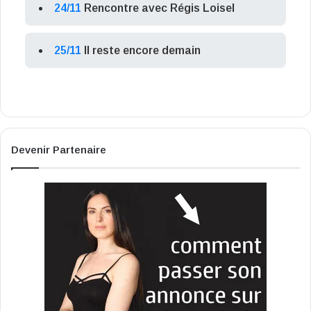
24/11
Rencontre avec Régis Loisel
25/11
Il reste encore demain
Devenir Partenaire