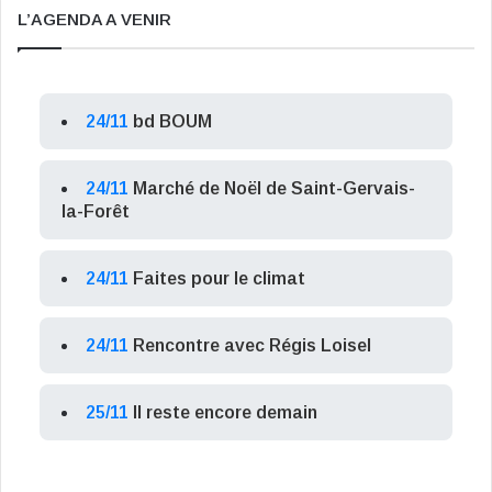
L’AGENDA A VENIR
24/11
bd BOUM
24/11
Marché de Noël de Saint-Gervais-
la-Forêt
24/11
Faites pour le climat
24/11
Rencontre avec Régis Loisel
25/11
Il reste encore demain