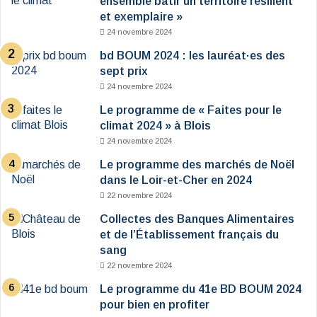
ensemble bâtir un territoire résilient
et exemplaire »
24 novembre 2024
bd BOUM 2024 : les lauréat·es des
sept prix
24 novembre 2024
Le programme de « Faites pour le
climat 2024 » à Blois
24 novembre 2024
Le programme des marchés de Noël
dans le Loir-et-Cher en 2024
22 novembre 2024
Collectes des Banques Alimentaires
et de l’Établissement français du
sang
22 novembre 2024
Le programme du 41e BD BOUM 2024
pour bien en profiter