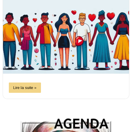
Lire la suite »