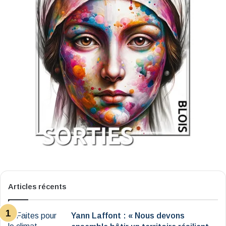
Articles récents
Yann Laffont : « Nous devons