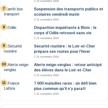
22 novembre 2024
Suspension des transports publics et
scolaires vendredi matin
21 novembre 2024
Disparition inquiétante à Blois : le
corps d’Odile retrouvé sans vie
21 novembre 2024
Sécurité routière : le Loir-et-Cher
prépare ses routes pour l’hiver
21 novembre 2024
Alerte neige-verglas : retour anticipé
des élèves dans le Loir-et-Cher
21 novembre 2024
7 000 maladies rares : un défi bien
plus commun qu’il n’y paraît
21 novembre 2024