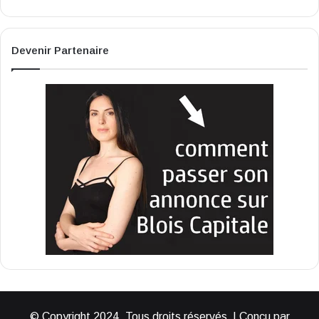
Devenir Partenaire
© Copyright 2024, Tous droits réservés | Conçu par