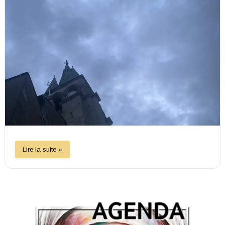
Lire la suite »