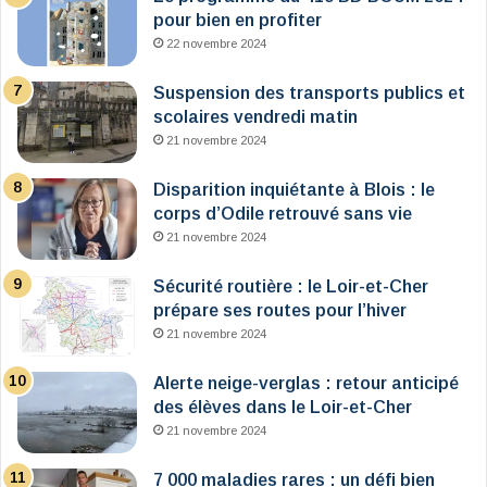
pour bien en profiter
22 novembre 2024
Suspension des transports publics et
scolaires vendredi matin
21 novembre 2024
Disparition inquiétante à Blois : le
corps d’Odile retrouvé sans vie
21 novembre 2024
Sécurité routière : le Loir-et-Cher
prépare ses routes pour l’hiver
21 novembre 2024
Alerte neige-verglas : retour anticipé
des élèves dans le Loir-et-Cher
21 novembre 2024
7 000 maladies rares : un défi bien