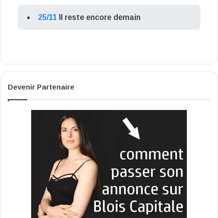
25/11
Il reste encore demain
Devenir Partenaire