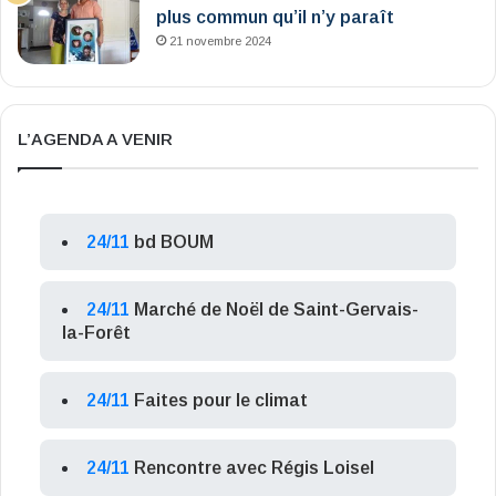
plus commun qu’il n’y paraît
21 novembre 2024
L’AGENDA A VENIR
24/11
bd BOUM
24/11
Marché de Noël de Saint-Gervais-
la-Forêt
24/11
Faites pour le climat
24/11
Rencontre avec Régis Loisel