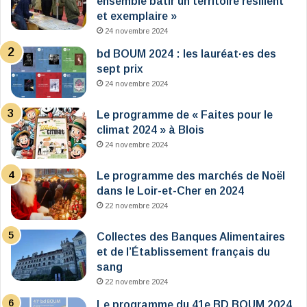
ensemble bâtir un territoire résilient
et exemplaire »
24 novembre 2024
bd BOUM 2024 : les lauréat·es des
sept prix
24 novembre 2024
Le programme de « Faites pour le
climat 2024 » à Blois
24 novembre 2024
Le programme des marchés de Noël
dans le Loir-et-Cher en 2024
22 novembre 2024
Collectes des Banques Alimentaires
et de l’Établissement français du
sang
22 novembre 2024
Le programme du 41e BD BOUM 2024