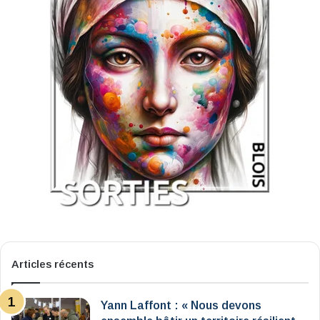
Articles récents
Yann Laffont : « Nous devons