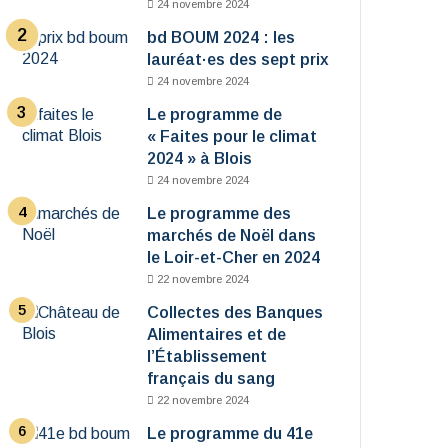
24 novembre 2024
bd BOUM 2024 : les
lauréat·es des sept prix
24 novembre 2024
Le programme de
« Faites pour le climat
2024 » à Blois
24 novembre 2024
Le programme des
marchés de Noël dans
le Loir-et-Cher en 2024
22 novembre 2024
Collectes des Banques
Alimentaires et de
l’Établissement
français du sang
22 novembre 2024
Le programme du 41e