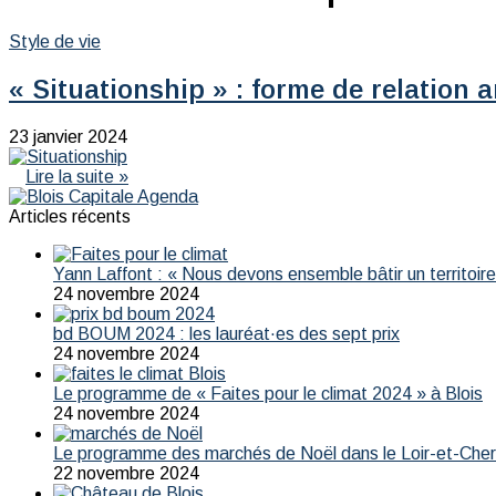
Style de vie
« Situationship » : forme de relation 
23 janvier 2024
Lire la suite »
Articles récents
Yann Laffont : « Nous devons ensemble bâtir un territoire 
24 novembre 2024
bd BOUM 2024 : les lauréat·es des sept prix
24 novembre 2024
Le programme de « Faites pour le climat 2024 » à Blois
24 novembre 2024
Le programme des marchés de Noël dans le Loir-et-Che
22 novembre 2024