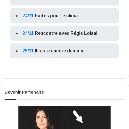
24/11
Faites pour le climat
24/11
Rencontre avec Régis Loisel
25/11
Il reste encore demain
Devenir Partenaire