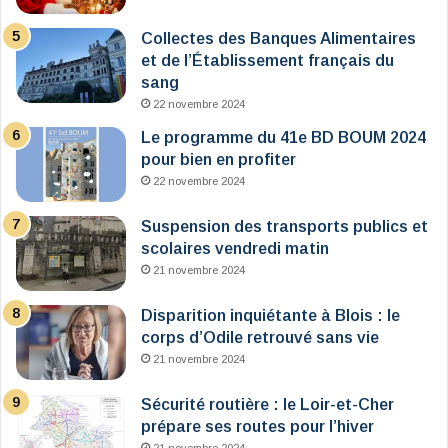
Collectes des Banques Alimentaires
et de l’Établissement français du
sang
22 novembre 2024
Le programme du 41e BD BOUM 2024
pour bien en profiter
22 novembre 2024
Suspension des transports publics et
scolaires vendredi matin
21 novembre 2024
Disparition inquiétante à Blois : le
corps d’Odile retrouvé sans vie
21 novembre 2024
Sécurité routière : le Loir-et-Cher
prépare ses routes pour l’hiver