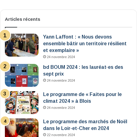
Articles récents
Yann Laffont : « Nous devons
ensemble bâtir un territoire résilient
et exemplaire »
24 novembre 2024
bd BOUM 2024 : les lauréat·es des
sept prix
24 novembre 2024
Le programme de « Faites pour le
climat 2024 » à Blois
24 novembre 2024
Le programme des marchés de Noël
dans le Loir-et-Cher en 2024
22 novembre 2024