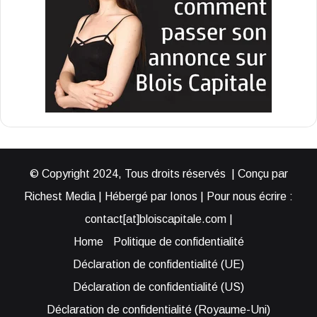
© Copyright 2024, Tous droits réservés | Conçu par
Richest Media | Hébergé par Ionos | Pour nous écrire :
contact[at]bloiscapitale.com |
Home
Politique de confidentialité
Déclaration de confidentialité (UE)
Déclaration de confidentialité (US)
Déclaration de confidentialité (Royaume-Uni)