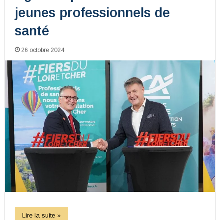
jeunes professionnels de
santé
26 octobre 2024
Lire la suite »