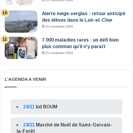
21 novembre 2024
Alerte neige-verglas : retour anticipé
des élèves dans le Loir-et-Cher
21 novembre 2024
7 000 maladies rares : un défi bien
plus commun qu’il n’y paraît
21 novembre 2024
L’AGENDA A VENIR
24/11
bd BOUM
24/11
Marché de Noël de Saint-Gervais-
la-Forêt