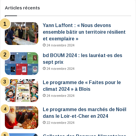
Articles récents
Yann Laffont : « Nous devons
ensemble bâtir un territoire résilient
et exemplaire »
24 novembre 2024
bd BOUM 2024 : les lauréat·es des
sept prix
24 novembre 2024
Le programme de « Faites pour le
climat 2024 » à Blois
24 novembre 2024
Le programme des marchés de Noël
dans le Loir-et-Cher en 2024
22 novembre 2024