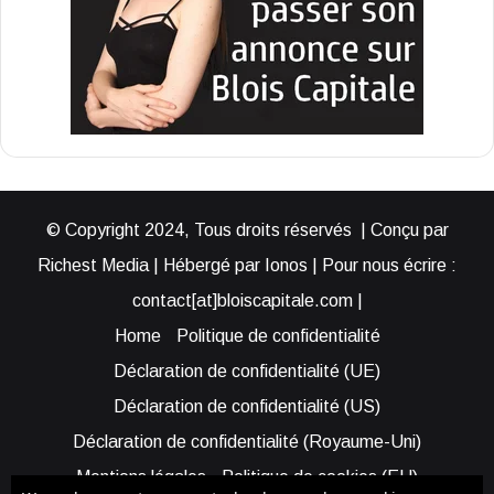
© Copyright 2024, Tous droits réservés | Conçu par
Richest Media | Hébergé par Ionos | Pour nous écrire :
contact[at]bloiscapitale.com |
Home
Politique de confidentialité
Déclaration de confidentialité (UE)
Déclaration de confidentialité (US)
Déclaration de confidentialité (Royaume-Uni)
Mentions légales
Politique de cookies (EU)