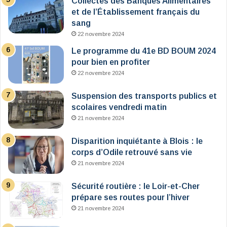
Collectes des Banques Alimentaires
et de l’Établissement français du
sang
22 novembre 2024
Le programme du 41e BD BOUM 2024
pour bien en profiter
22 novembre 2024
Suspension des transports publics et
scolaires vendredi matin
21 novembre 2024
Disparition inquiétante à Blois : le
corps d’Odile retrouvé sans vie
21 novembre 2024
Sécurité routière : le Loir-et-Cher
prépare ses routes pour l’hiver
21 novembre 2024