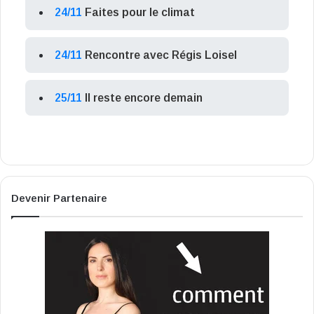
24/11
Faites pour le climat
24/11
Rencontre avec Régis Loisel
25/11
Il reste encore demain
Devenir Partenaire