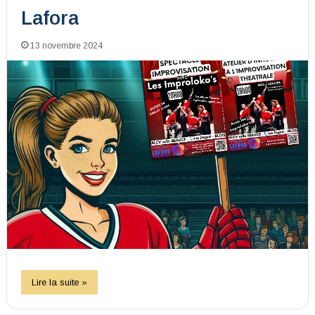
Lafora
13 novembre 2024
Lire la suite »