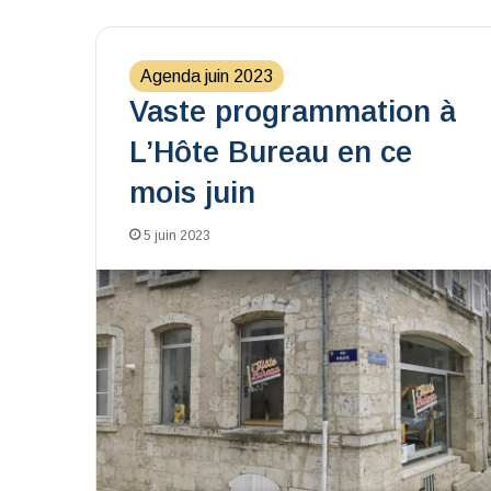
Agenda juin 2023
Vaste programmation à
L’Hôte Bureau en ce
mois juin
5 juin 2023