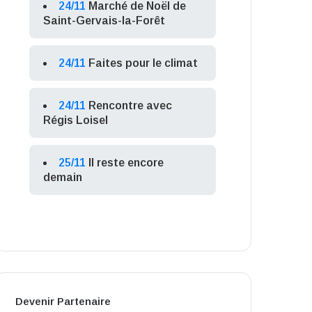
24/11
Marché de Noël de
Saint-Gervais-la-Forêt
24/11
Faites pour le climat
24/11
Rencontre avec
Régis Loisel
25/11
Il reste encore
demain
Devenir Partenaire