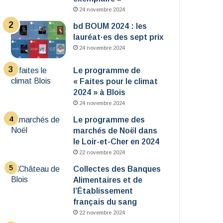
24 novembre 2024
bd BOUM 2024 : les
lauréat·es des sept prix
24 novembre 2024
Le programme de
« Faites pour le climat
2024 » à Blois
24 novembre 2024
Le programme des
marchés de Noël dans
le Loir-et-Cher en 2024
22 novembre 2024
Collectes des Banques
Alimentaires et de
l’Établissement
français du sang
22 novembre 2024