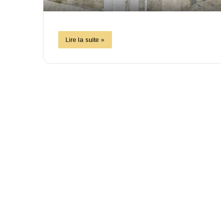
Lire la suite »