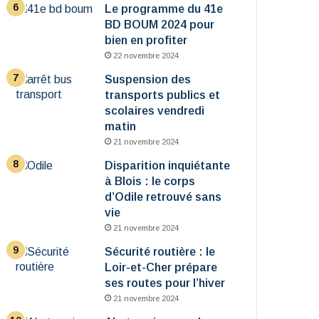
Le programme du 41e
BD BOUM 2024 pour
bien en profiter
22 novembre 2024
Suspension des
transports publics et
scolaires vendredi
matin
21 novembre 2024
Disparition inquiétante
à Blois : le corps
d’Odile retrouvé sans
vie
21 novembre 2024
Sécurité routière : le
Loir-et-Cher prépare
ses routes pour l’hiver
21 novembre 2024