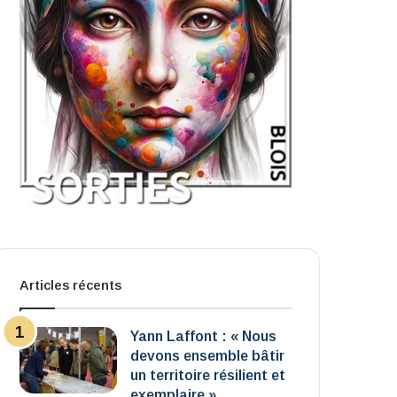
Articles récents
Yann Laffont : « Nous
devons ensemble bâtir
un territoire résilient et
exemplaire »