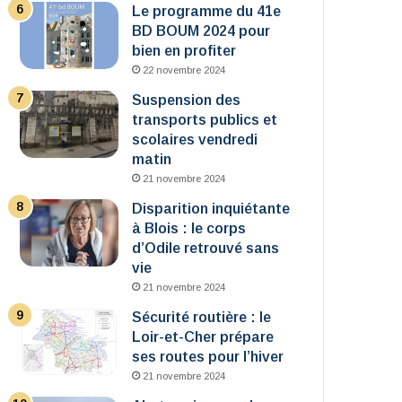
Le programme du 41e
BD BOUM 2024 pour
bien en profiter
22 novembre 2024
Suspension des
transports publics et
scolaires vendredi
matin
21 novembre 2024
Disparition inquiétante
à Blois : le corps
d’Odile retrouvé sans
vie
21 novembre 2024
Sécurité routière : le
Loir-et-Cher prépare
ses routes pour l’hiver
21 novembre 2024