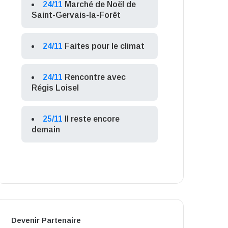
24/11
Marché de Noël de
Saint-Gervais-la-Forêt
24/11
Faites pour le climat
24/11
Rencontre avec
Régis Loisel
25/11
Il reste encore
demain
Devenir Partenaire