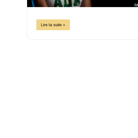
Lire la suite »