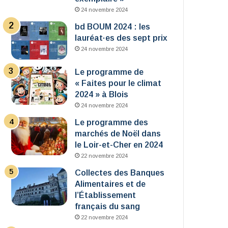
24 novembre 2024
bd BOUM 2024 : les
lauréat·es des sept prix
24 novembre 2024
Le programme de
« Faites pour le climat
2024 » à Blois
24 novembre 2024
Le programme des
marchés de Noël dans
le Loir-et-Cher en 2024
22 novembre 2024
Collectes des Banques
Alimentaires et de
l’Établissement
français du sang
22 novembre 2024