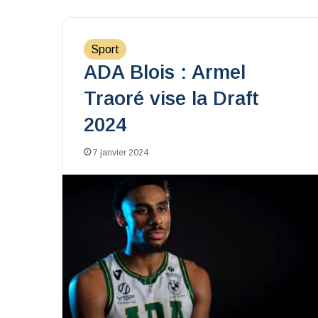
Sport
ADA Blois : Armel
Traoré vise la Draft
2024
7 janvier 2024