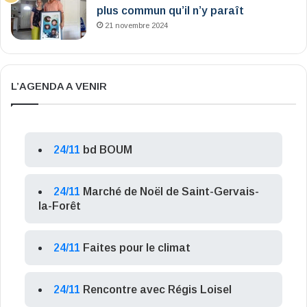
plus commun qu’il n’y paraît
21 novembre 2024
L’AGENDA A VENIR
24/11
bd BOUM
24/11
Marché de Noël de Saint-Gervais-
la-Forêt
24/11
Faites pour le climat
24/11
Rencontre avec Régis Loisel