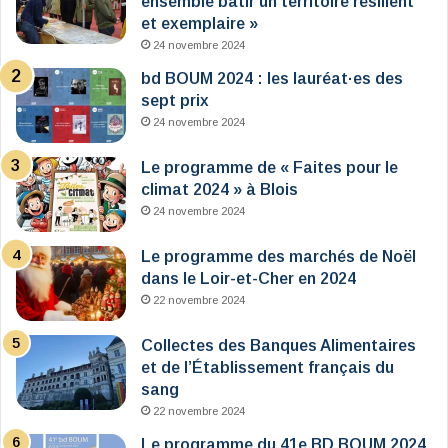
ensemble bâtir un territoire résilient
et exemplaire »
24 novembre 2024
bd BOUM 2024 : les lauréat·es des
sept prix
24 novembre 2024
Le programme de « Faites pour le
climat 2024 » à Blois
24 novembre 2024
Le programme des marchés de Noël
dans le Loir-et-Cher en 2024
22 novembre 2024
Collectes des Banques Alimentaires
et de l’Établissement français du
sang
22 novembre 2024
Le programme du 41e BD BOUM 2024