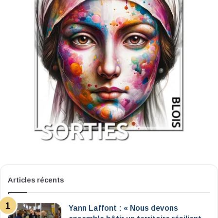
Articles récents
Yann Laffont : « Nous devons