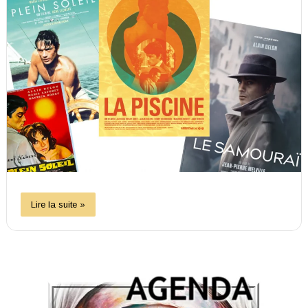
Lire la suite »