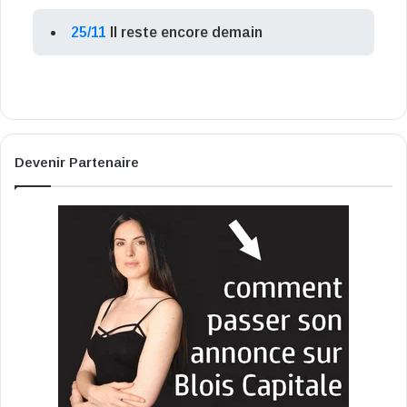
25/11
Il reste encore demain
Devenir Partenaire