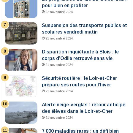
pour bien en profiter
22 novembre 2024
Suspension des transports publics et
scolaires vendredi matin
21 novembre 2024
Disparition inquiétante à Blois : le
corps d’Odile retrouvé sans vie
21 novembre 2024
Sécurité routière : le Loir-et-Cher
prépare ses routes pour l’hiver
21 novembre 2024
Alerte neige-verglas : retour anticipé
des élèves dans le Loir-et-Cher
21 novembre 2024
7 000 maladies rares : un défi bien