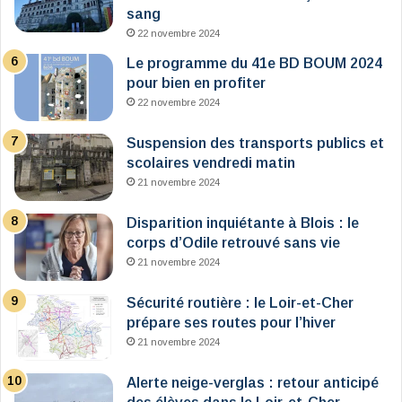
sang
22 novembre 2024
Le programme du 41e BD BOUM 2024
pour bien en profiter
22 novembre 2024
Suspension des transports publics et
scolaires vendredi matin
21 novembre 2024
Disparition inquiétante à Blois : le
corps d’Odile retrouvé sans vie
21 novembre 2024
Sécurité routière : le Loir-et-Cher
prépare ses routes pour l’hiver
21 novembre 2024
Alerte neige-verglas : retour anticipé