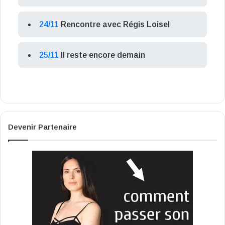
24/11
Rencontre avec Régis Loisel
25/11
Il reste encore demain
Devenir Partenaire