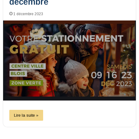
décembre
1 décembre 2023
Lire la suite »