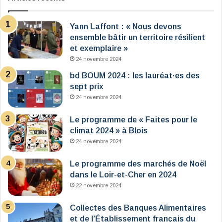
Yann Laffont : « Nous devons
ensemble bâtir un territoire résilient
et exemplaire »
24 novembre 2024
bd BOUM 2024 : les lauréat·es des
sept prix
24 novembre 2024
Le programme de « Faites pour le
climat 2024 » à Blois
24 novembre 2024
Le programme des marchés de Noël
dans le Loir-et-Cher en 2024
22 novembre 2024
Collectes des Banques Alimentaires
et de l’Établissement français du